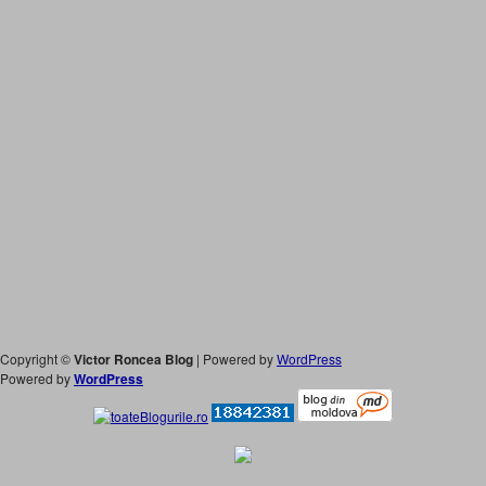
Copyright ©
Victor Roncea Blog
| Powered by
WordPress
Powered by
WordPress