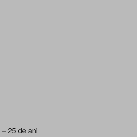
 – 25 de ani