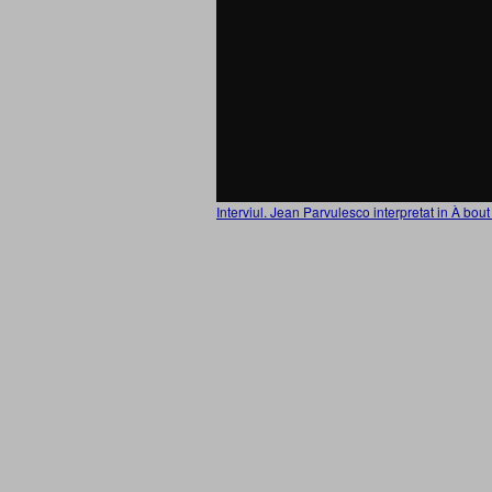
Interviul. Jean Parvulesco interpretat in À bout