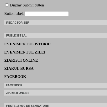
Display Submit button
Button label:
REDACTOR ȘEF
PUBLICIST LA:
EVENIMENTUL ISTORIC
EVENIMENTUL ZILEI
ZIARISTI ONLINE
ZIARUL BURSA
FACEBOOK
FACEBOOK
ZIARISTI ONLINE
PESTE 15.000 DE SEMNATURI!