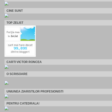
CINE SUNT
TOP ZELIST
CARTI VICTOR RONCEA
O SCRISOARE
UNIUNEA ZIARISTILOR PROFESIONISTI
PENTRU CATEDRALA!