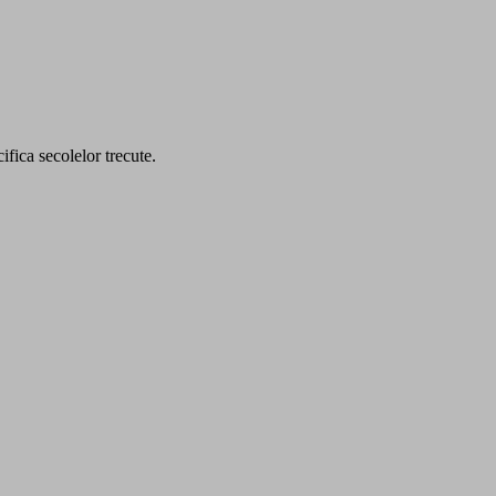
ifica secolelor trecute.