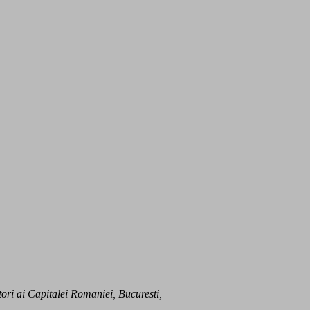
ori ai Capitalei Romaniei, Bucuresti,