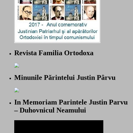
Revista Familia Ortodoxa
Minunile Părintelui Justin Pârvu
In Memoriam Parintele Justin Parvu
– Duhovnicul Neamului