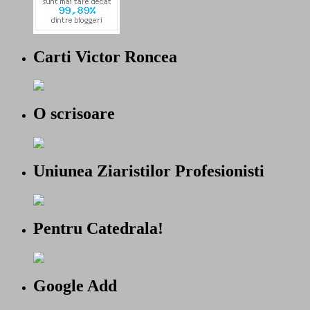
Carti Victor Roncea
O scrisoare
Uniunea Ziaristilor Profesionisti
Pentru Catedrala!
Google Add