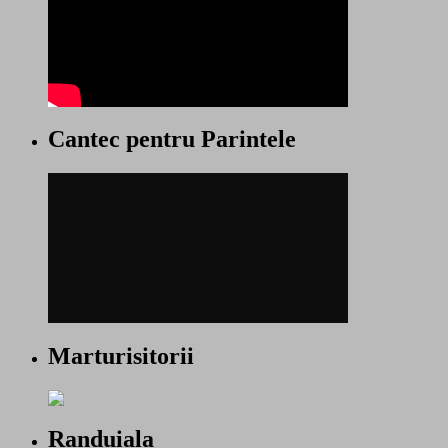
Cantec pentru Parintele
Marturisitorii
Randuiala