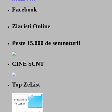
Facebook
Ziaristi Online
Peste 15.000 de semnaturi!
CINE SUNT
Top ZeList