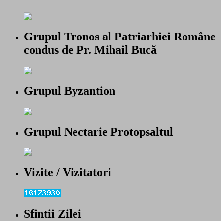
Grupul Tronos al Patriarhiei Române
condus de Pr. Mihail Bucă
Grupul Byzantion
Grupul Nectarie Protopsaltul
Vizite / Vizitatori
Sfintii Zilei