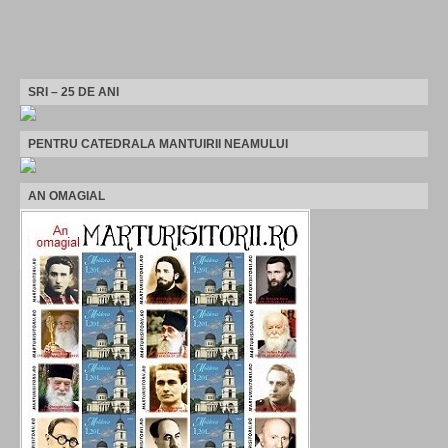
SRI – 25 DE ANI
PENTRU CATEDRALA MANTUIRII NEAMULUI
AN OMAGIAL