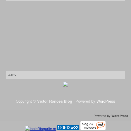
ADS
Copyright ©
Victor Roncea Blog
| Powered by
WordPress
Powered by
WordPress