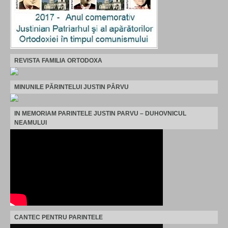
REVISTA FAMILIA ORTODOXA
MINUNILE PĂRINTELUI JUSTIN PÂRVU
IN MEMORIAM PARINTELE JUSTIN PARVU – DUHOVNICUL
NEAMULUI
CANTEC PENTRU PARINTELE