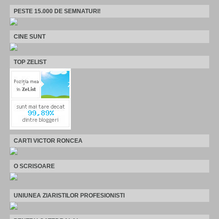
PESTE 15.000 DE SEMNATURI!
CINE SUNT
TOP ZELIST
CARTI VICTOR RONCEA
O SCRISOARE
UNIUNEA ZIARISTILOR PROFESIONISTI