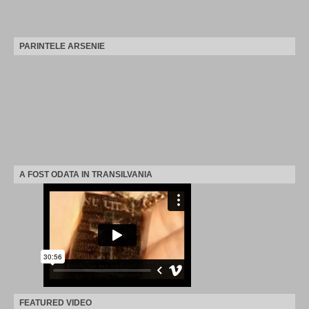
PARINTELE ARSENIE
A FOST ODATA IN TRANSILVANIA
FEATURED VIDEO