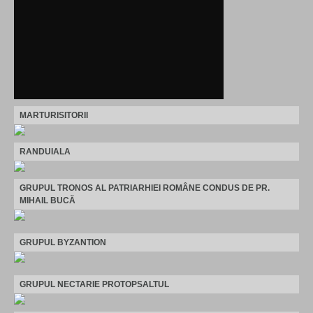
MARTURISITORII
RANDUIALA
GRUPUL TRONOS AL PATRIARHIEI ROMÂNE CONDUS DE PR.
MIHAIL BUCĂ
GRUPUL BYZANTION
GRUPUL NECTARIE PROTOPSALTUL