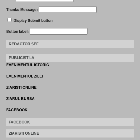
Thanks Message:
Display Submit button
Button label:
REDACTOR ȘEF
PUBLICIST LA:
EVENIMENTUL ISTORIC
EVENIMENTUL ZILEI
ZIARISTI ONLINE
ZIARUL BURSA
FACEBOOK
FACEBOOK
ZIARISTI ONLINE