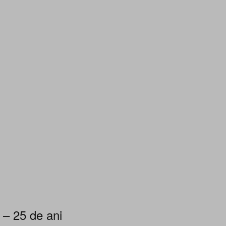
 – 25 de ani