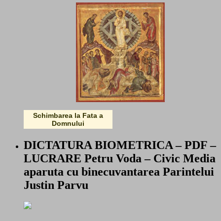
Schimbarea la Fata a
Domnului
DICTATURA BIOMETRICA – PDF –
LUCRARE Petru Voda – Civic Media
aparuta cu binecuvantarea Parintelui
Justin Parvu