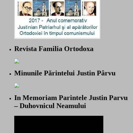
Revista Familia Ortodoxa
Minunile Părintelui Justin Pârvu
In Memoriam Parintele Justin Parvu
– Duhovnicul Neamului