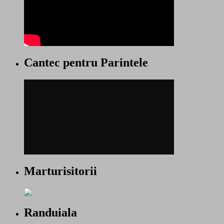
Cantec pentru Parintele
Marturisitorii
Randuiala