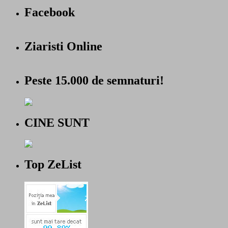
Facebook
Ziaristi Online
Peste 15.000 de semnaturi!
CINE SUNT
Top ZeList