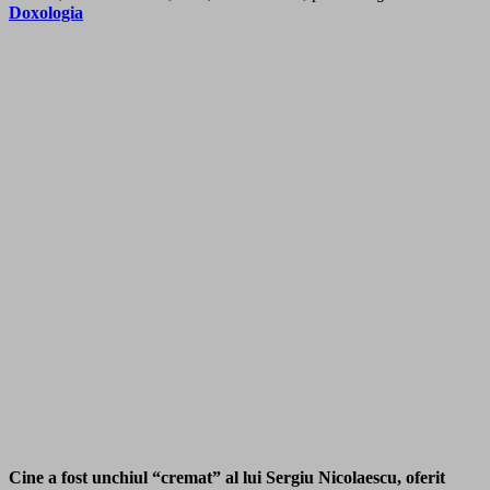
Doxologia
Cine a fost unchiul “cremat” al lui Sergiu Nicolaescu, oferit