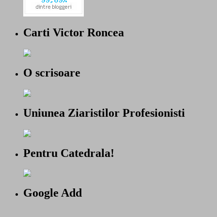
Carti Victor Roncea
O scrisoare
Uniunea Ziaristilor Profesionisti
Pentru Catedrala!
Google Add