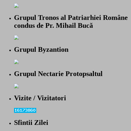
Grupul Tronos al Patriarhiei Române
condus de Pr. Mihail Bucă
Grupul Byzantion
Grupul Nectarie Protopsaltul
Vizite / Vizitatori
Sfintii Zilei