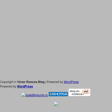
Copyright ©
Victor Roncea Blog
| Powered by
WordPress
Powered by
WordPress