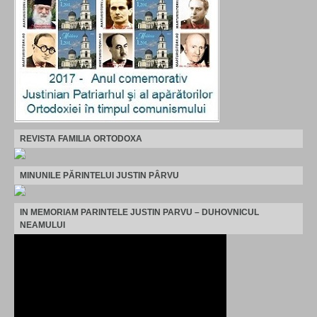
REVISTA FAMILIA ORTODOXA
MINUNILE PĂRINTELUI JUSTIN PÂRVU
IN MEMORIAM PARINTELE JUSTIN PARVU – DUHOVNICUL
NEAMULUI