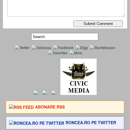
ABONARE RSS
RONCEA.RO PE TWITTER