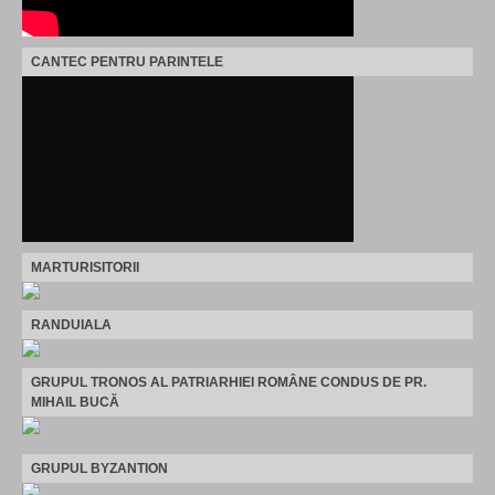
CANTEC PENTRU PARINTELE
MARTURISITORII
RANDUIALA
GRUPUL TRONOS AL PATRIARHIEI ROMÂNE CONDUS DE PR.
MIHAIL BUCĂ
GRUPUL BYZANTION