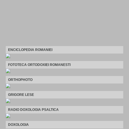
ENCICLOPEDIA ROMANIEI
FOTOTECA ORTODOXIEI ROMANESTI
ORTHOPHOTO
GRIGORE LESE
RADIO DOXOLOGIA PSALTICA
DOXOLOGIA