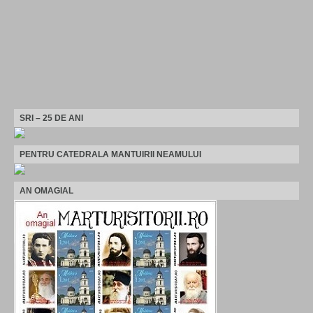
SRI – 25 DE ANI
PENTRU CATEDRALA MANTUIRII NEAMULUI
AN OMAGIAL