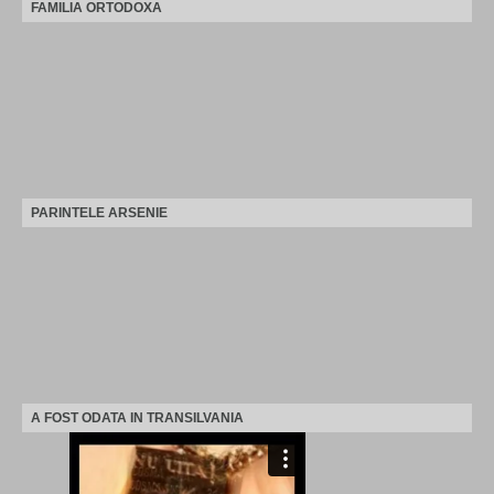
FAMILIA ORTODOXA
PARINTELE ARSENIE
A FOST ODATA IN TRANSILVANIA