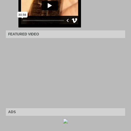
FEATURED VIDEO
ADS