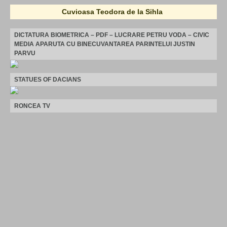
Cuvioasa Teodora de la Sihla
DICTATURA BIOMETRICA – PDF – LUCRARE PETRU VODA – CIVIC
MEDIA APARUTA CU BINECUVANTAREA PARINTELUI JUSTIN
PARVU
STATUES OF DACIANS
RONCEA TV