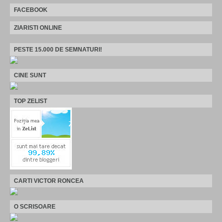
FACEBOOK
ZIARISTI ONLINE
PESTE 15.000 DE SEMNATURI!
CINE SUNT
TOP ZELIST
CARTI VICTOR RONCEA
O SCRISOARE