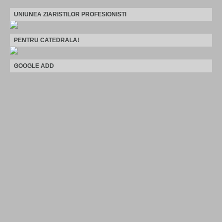
UNIUNEA ZIARISTILOR PROFESIONISTI
PENTRU CATEDRALA!
GOOGLE ADD