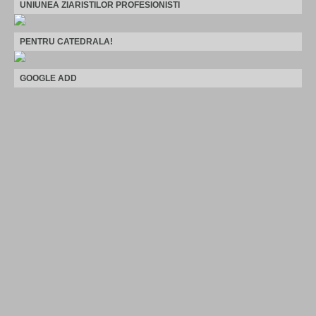
UNIUNEA ZIARISTILOR PROFESIONISTI
PENTRU CATEDRALA!
GOOGLE ADD