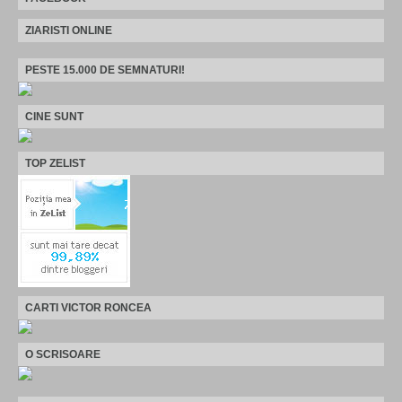
ZIARISTI ONLINE
PESTE 15.000 DE SEMNATURI!
CINE SUNT
TOP ZELIST
CARTI VICTOR RONCEA
O SCRISOARE