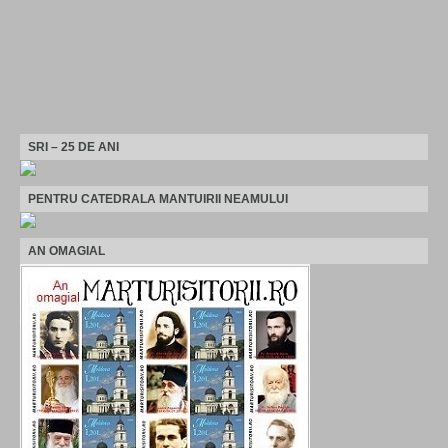
SRI – 25 DE ANI
PENTRU CATEDRALA MANTUIRII NEAMULUI
AN OMAGIAL