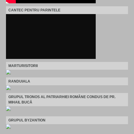
CANTEC PENTRU PARINTELE
MARTURISITORII
RANDUIALA
GRUPUL TRONOS AL PATRIARHIEI ROMÂNE CONDUS DE PR.
MIHAIL BUCĂ
GRUPUL BYZANTION