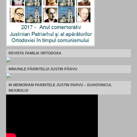
REVISTA FAMILIA ORTODOXA
MINUNILE PĂRINTELUI JUSTIN PÂRVU
IN MEMORIAM PARINTELE JUSTIN PARVU – DUHOVNICUL
NEAMULUI