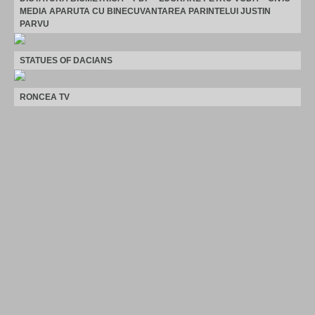
MEDIA APARUTA CU BINECUVANTAREA PARINTELUI JUSTIN
PARVU
STATUES OF DACIANS
RONCEA TV