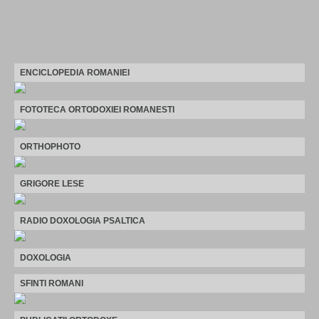
ENCICLOPEDIA ROMANIEI
FOTOTECA ORTODOXIEI ROMANESTI
ORTHOPHOTO
GRIGORE LESE
RADIO DOXOLOGIA PSALTICA
DOXOLOGIA
SFINTI ROMANI