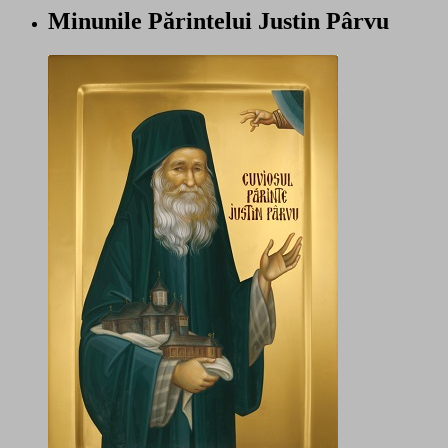
Minunile Părintelui Justin Pârvu