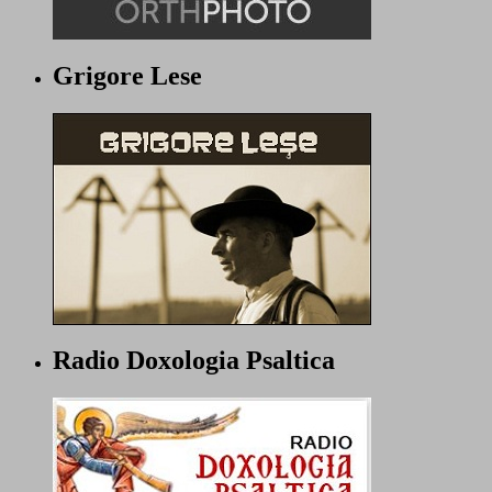
Grigore Lese
Radio Doxologia Psaltica