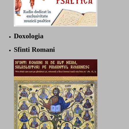
Doxologia
Sfinti Romani