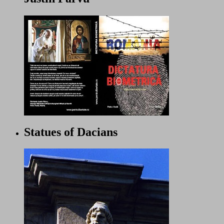
Statues of Dacians