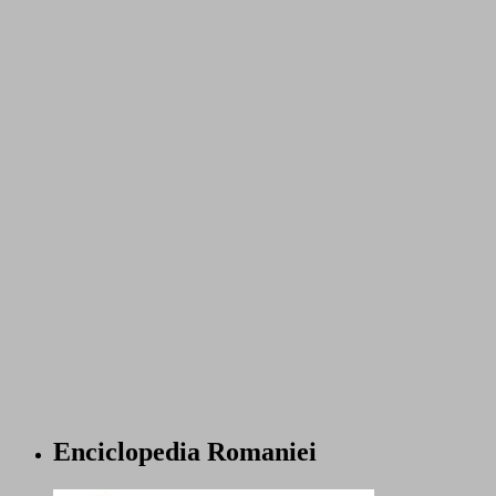
Enciclopedia Romaniei