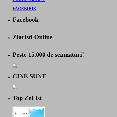
FACEBOOK
Facebook
Ziaristi Online
Peste 15.000 de semnaturi!
CINE SUNT
Top ZeList