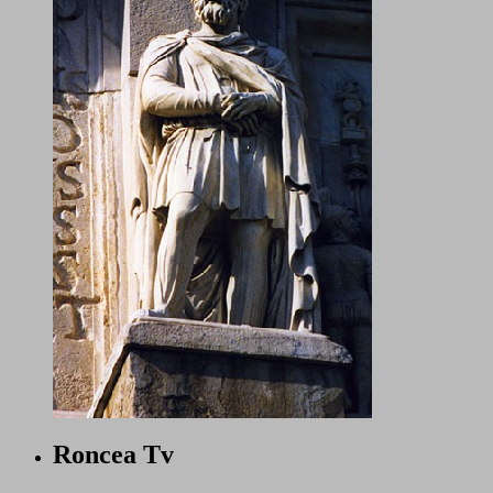
Roncea Tv