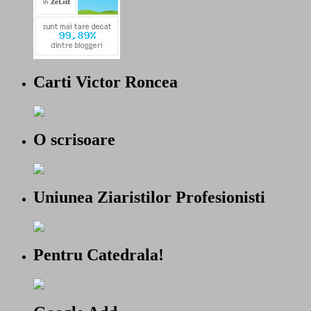
Carti Victor Roncea
O scrisoare
Uniunea Ziaristilor Profesionisti
Pentru Catedrala!