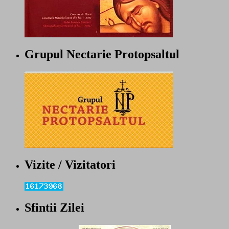
Grupul Nectarie Protopsaltul
Vizite / Vizitatori
Sfintii Zilei