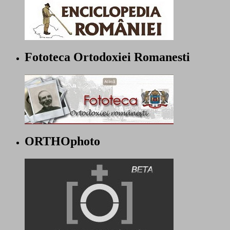
Fototeca Ortodoxiei Romanesti
ORTHOphoto