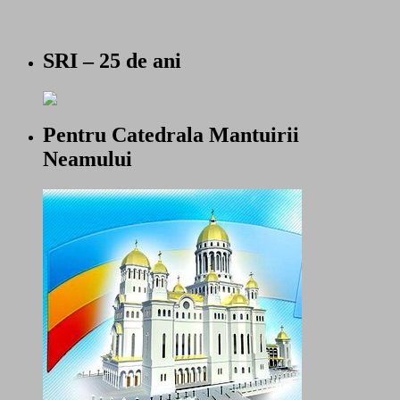
SRI – 25 de ani
Pentru Catedrala Mantuirii
Neamului