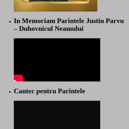
In Memoriam Parintele Justin Parvu
– Duhovnicul Neamului
Cantec pentru Parintele