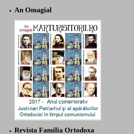
An Omagial
Revista Familia Ortodoxa