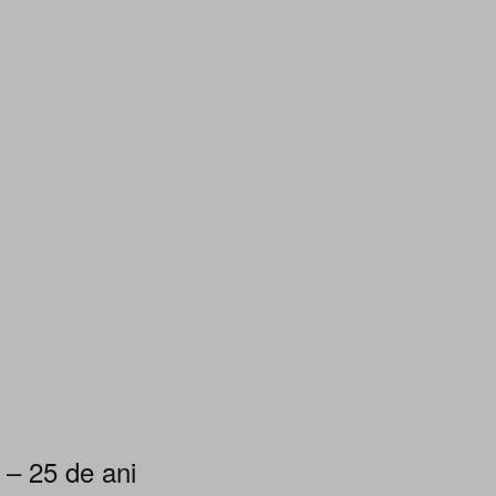
 – 25 de ani