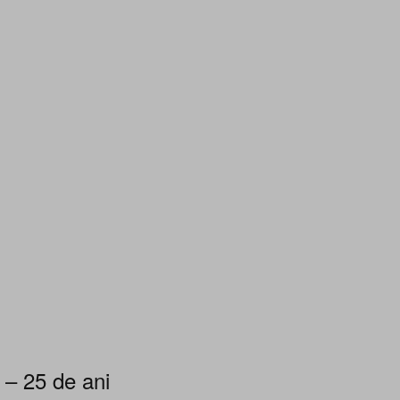
 – 25 de ani