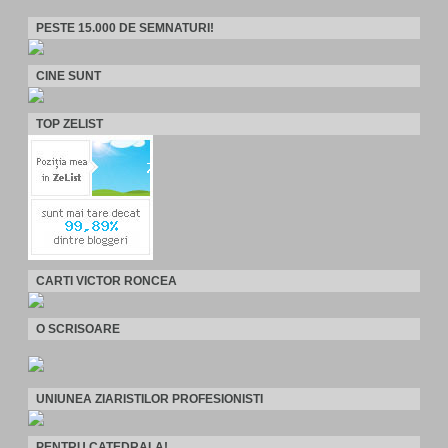
PESTE 15.000 DE SEMNATURI!
CINE SUNT
TOP ZELIST
CARTI VICTOR RONCEA
O SCRISOARE
UNIUNEA ZIARISTILOR PROFESIONISTI
PENTRU CATEDRALA!