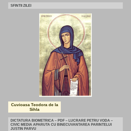
SFINTII ZILEI
Cuvioasa Teodora de la
Sihla
DICTATURA BIOMETRICA – PDF – LUCRARE PETRU VODA –
CIVIC MEDIA APARUTA CU BINECUVANTAREA PARINTELUI
JUSTIN PARVU