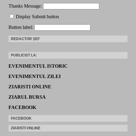
Thanks Message:
Display Submit button
Button label:
REDACTOR ȘEF
PUBLICIST LA:
EVENIMENTUL ISTORIC
EVENIMENTUL ZILEI
ZIARISTI ONLINE
ZIARUL BURSA
FACEBOOK
FACEBOOK
ZIARISTI ONLINE