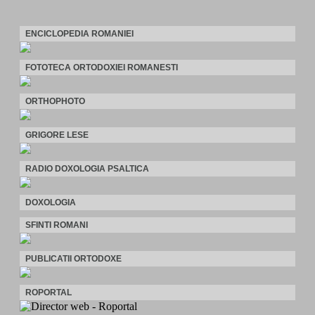
ENCICLOPEDIA ROMANIEI
FOTOTECA ORTODOXIEI ROMANESTI
ORTHOPHOTO
GRIGORE LESE
RADIO DOXOLOGIA PSALTICA
DOXOLOGIA
SFINTI ROMANI
PUBLICATII ORTODOXE
ROPORTAL