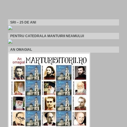
SRI – 25 DE ANI
PENTRU CATEDRALA MANTUIRII NEAMULUI
AN OMAGIAL