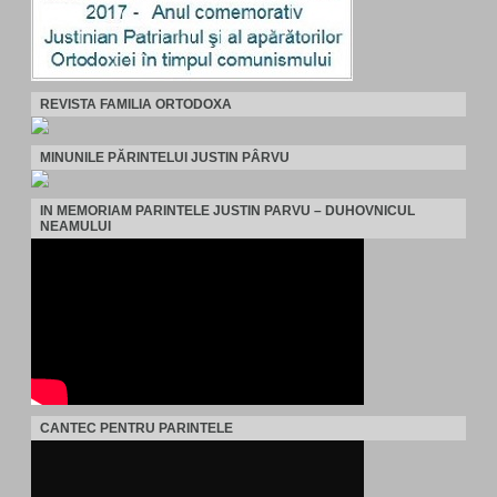
REVISTA FAMILIA ORTODOXA
MINUNILE PĂRINTELUI JUSTIN PÂRVU
IN MEMORIAM PARINTELE JUSTIN PARVU – DUHOVNICUL
NEAMULUI
CANTEC PENTRU PARINTELE