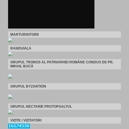
MARTURISITORII
RANDUIALA
GRUPUL TRONOS AL PATRIARHIEI ROMÂNE CONDUS DE PR.
MIHAIL BUCĂ
GRUPUL BYZANTION
GRUPUL NECTARIE PROTOPSALTUL
VIZITE / VIZITATORI