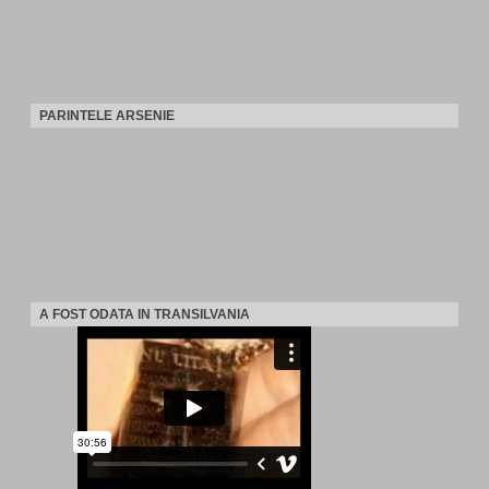
PARINTELE ARSENIE
A FOST ODATA IN TRANSILVANIA