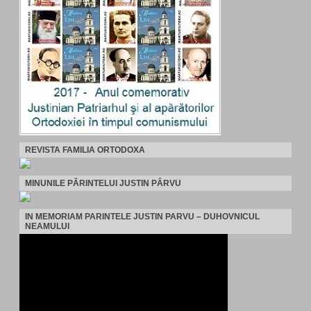
REVISTA FAMILIA ORTODOXA
MINUNILE PĂRINTELUI JUSTIN PÂRVU
IN MEMORIAM PARINTELE JUSTIN PARVU – DUHOVNICUL
NEAMULUI