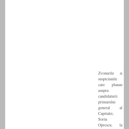
Zvonurile si
suspiciunile
care planau
asupra
candidaturii
primarului
general al
Capitalei,
Sorin
Oprescu, la