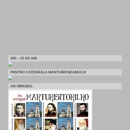
SRI – 25 DE ANI
PENTRU CATEDRALA MANTUIRII NEAMULUI
AN OMAGIAL