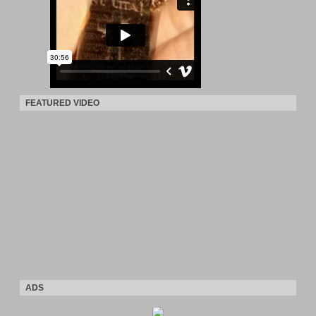
FEATURED VIDEO
ADS