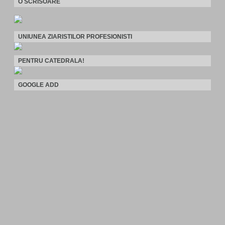
O SCRISOARE
UNIUNEA ZIARISTILOR PROFESIONISTI
PENTRU CATEDRALA!
GOOGLE ADD