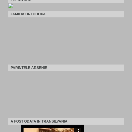
FII PRO VITA
FAMILIA ORTODOXA
PARINTELE ARSENIE
A FOST ODATA IN TRANSILVANIA