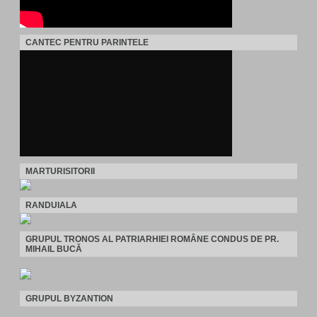
CANTEC PENTRU PARINTELE
MARTURISITORII
RANDUIALA
GRUPUL TRONOS AL PATRIARHIEI ROMÂNE CONDUS DE PR.
MIHAIL BUCĂ
GRUPUL BYZANTION