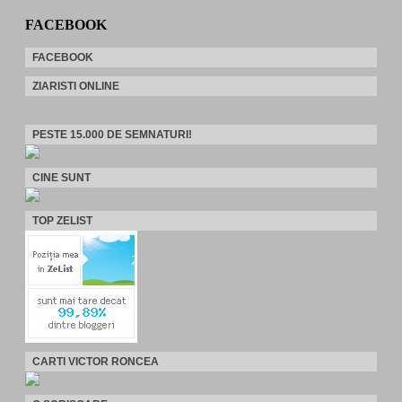
FACEBOOK
FACEBOOK
ZIARISTI ONLINE
PESTE 15.000 DE SEMNATURI!
CINE SUNT
TOP ZELIST
CARTI VICTOR RONCEA