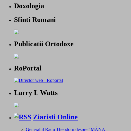
Doxologia
Sfinti Romani
Publicatii Ortodoxe
RoPortal
Larry L Watts
Ziaristi Online
Generalul Radu Theodoru despre “MÂNA