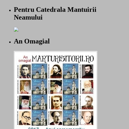
Pentru Catedrala Mantuirii
Neamului
An Omagial