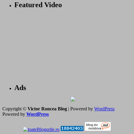
Featured Video
Ads
Copyright ©
Victor Roncea Blog
| Powered by
WordPress
Powered by
WordPress