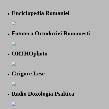
Enciclopedia Romaniei
Fototeca Ortodoxiei Romanesti
ORTHOphoto
Grigore Lese
Radio Doxologia Psaltica