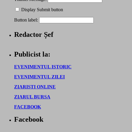
Display Submit button
Button label:
Redactor Șef
Publicist la:
EVENIMENTUL ISTORIC
EVENIMENTUL ZILEI
ZIARISTI ONLINE
ZIARUL BURSA
FACEBOOK
Facebook