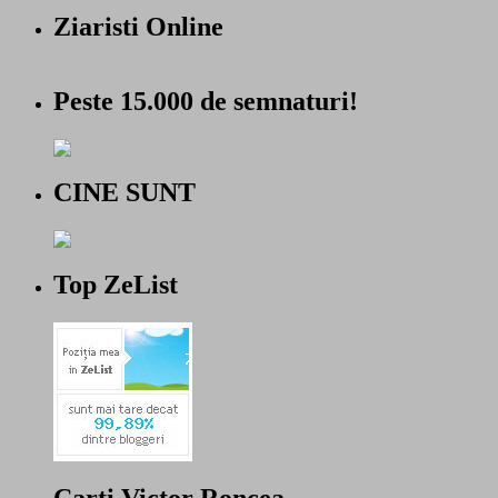
Ziaristi Online
Peste 15.000 de semnaturi!
CINE SUNT
Top ZeList