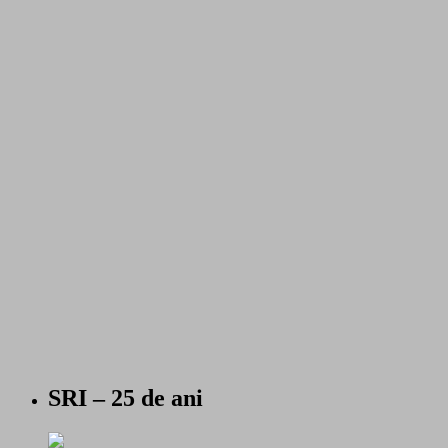
SRI – 25 de ani