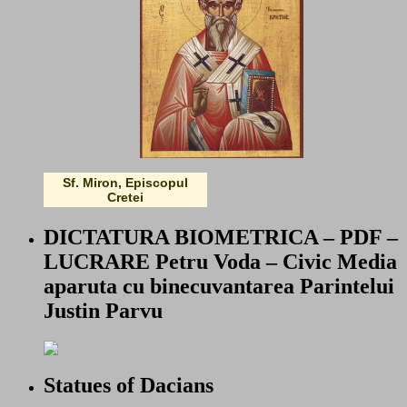
Sf. Miron, Episcopul
Cretei
DICTATURA BIOMETRICA – PDF –
LUCRARE Petru Voda – Civic Media
aparuta cu binecuvantarea Parintelui
Justin Parvu
Statues of Dacians