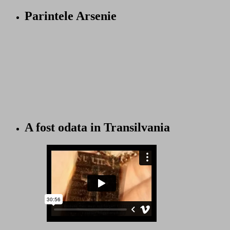
Parintele Arsenie
A fost odata in Transilvania