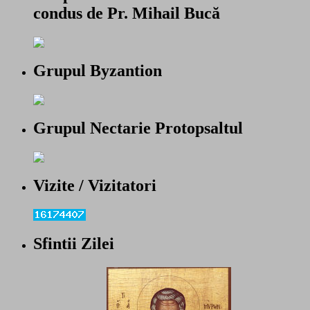
condus de Pr. Mihail Bucă
Grupul Byzantion
Grupul Nectarie Protopsaltul
Vizite / Vizitatori
Sfintii Zilei