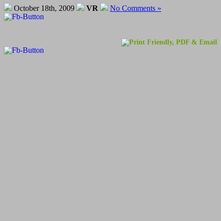
October 18th, 2009
VR
No Comments »