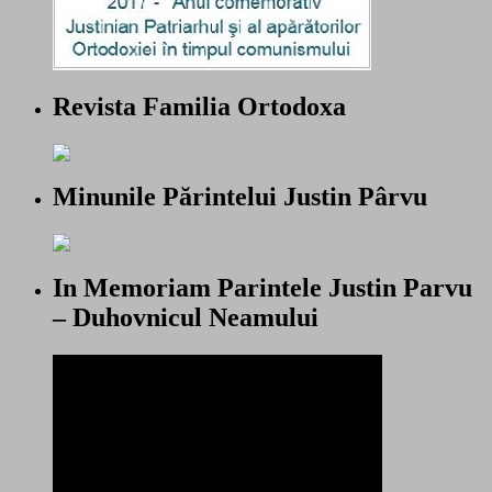
Revista Familia Ortodoxa
Minunile Părintelui Justin Pârvu
In Memoriam Parintele Justin Parvu
– Duhovnicul Neamului