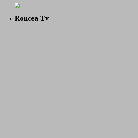
Roncea Tv