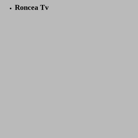
Roncea Tv