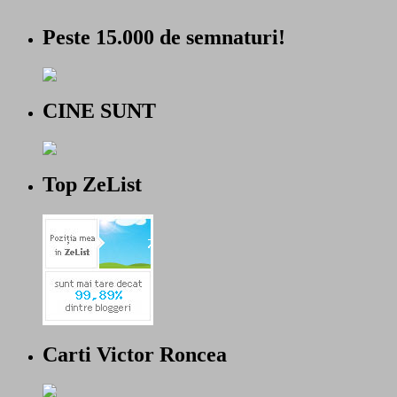
Peste 15.000 de semnaturi!
CINE SUNT
Top ZeList
Carti Victor Roncea