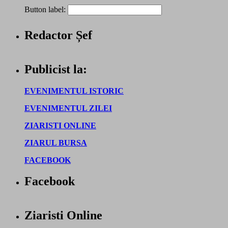
Button label:
Redactor Șef
Publicist la:
EVENIMENTUL ISTORIC
EVENIMENTUL ZILEI
ZIARISTI ONLINE
ZIARUL BURSA
FACEBOOK
Facebook
Ziaristi Online