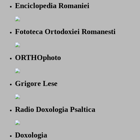
Enciclopedia Romaniei
Fototeca Ortodoxiei Romanesti
ORTHOphoto
Grigore Lese
Radio Doxologia Psaltica
Doxologia