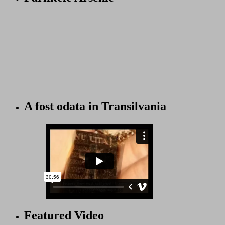
A fost odata in Transilvania
Featured Video