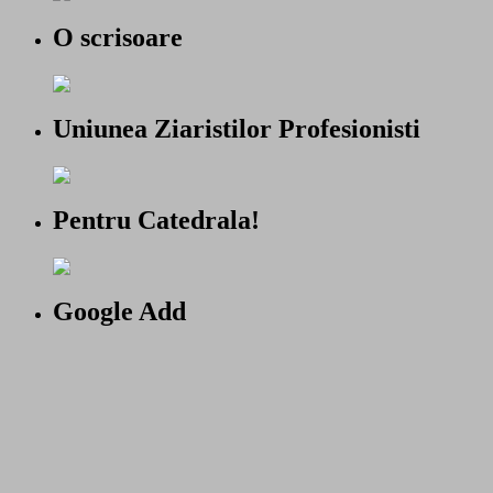
O scrisoare
Uniunea Ziaristilor Profesionisti
Pentru Catedrala!
Google Add