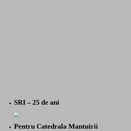
SRI – 25 de ani
Pentru Catedrala Mantuirii