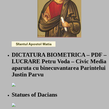
Sfantul Apostol Matia
DICTATURA BIOMETRICA – PDF –
LUCRARE Petru Voda – Civic Media
aparuta cu binecuvantarea Parintelui
Justin Parvu
Statues of Dacians