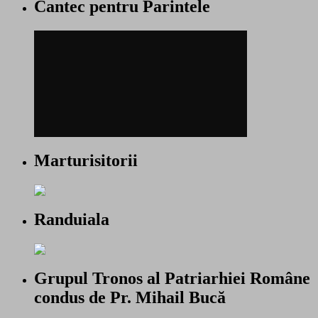
Cantec pentru Parintele
Marturisitorii
Randuiala
Grupul Tronos al Patriarhiei Române
condus de Pr. Mihail Bucă