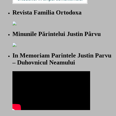
Revista Familia Ortodoxa
Minunile Părintelui Justin Pârvu
In Memoriam Parintele Justin Parvu
– Duhovnicul Neamului