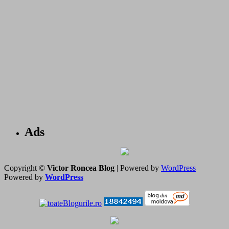
Ads
Copyright ©
Victor Roncea Blog
| Powered by
WordPress
Powered by
WordPress