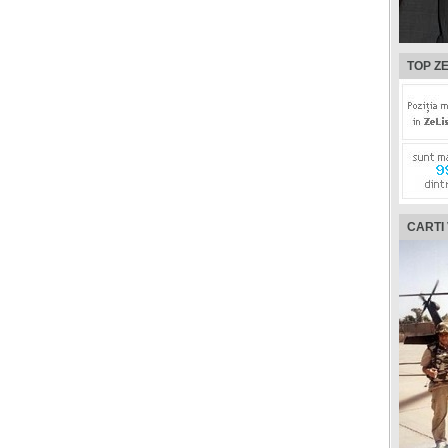
TOP ZE
CARTI