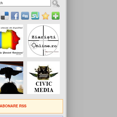
ABONARE RSS