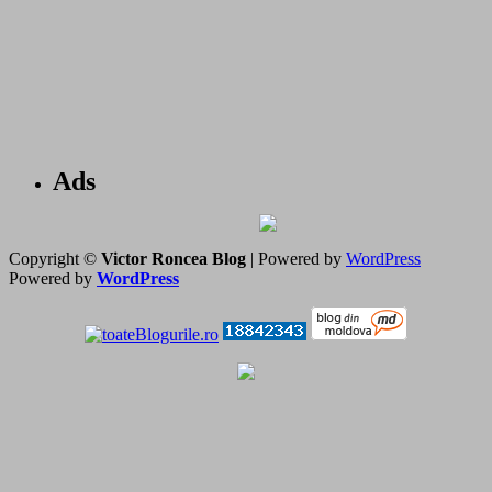
Ads
Copyright ©
Victor Roncea Blog
| Powered by
WordPress
Powered by
WordPress