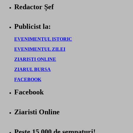
Redactor Șef
Publicist la:
EVENIMENTUL ISTORIC
EVENIMENTUL ZILEI
ZIARISTI ONLINE
ZIARUL BURSA
FACEBOOK
Facebook
Ziaristi Online
Peste 15.000 de semnaturi!