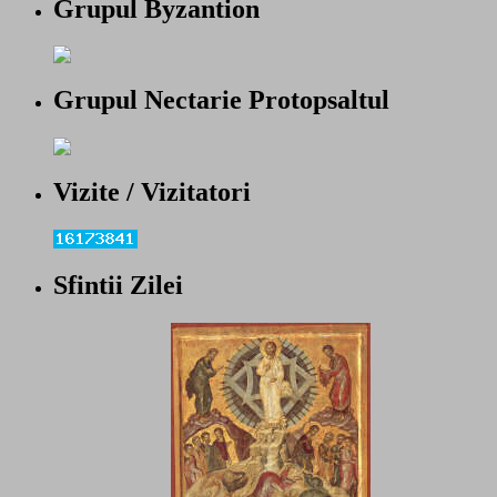
Grupul Byzantion
Grupul Nectarie Protopsaltul
Vizite / Vizitatori
Sfintii Zilei