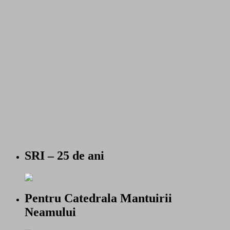
SRI – 25 de ani
Pentru Catedrala Mantuirii
Neamului