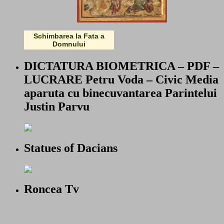
Schimbarea la Fata a
Domnului
DICTATURA BIOMETRICA – PDF –
LUCRARE Petru Voda – Civic Media
aparuta cu binecuvantarea Parintelui
Justin Parvu
Statues of Dacians
Roncea Tv