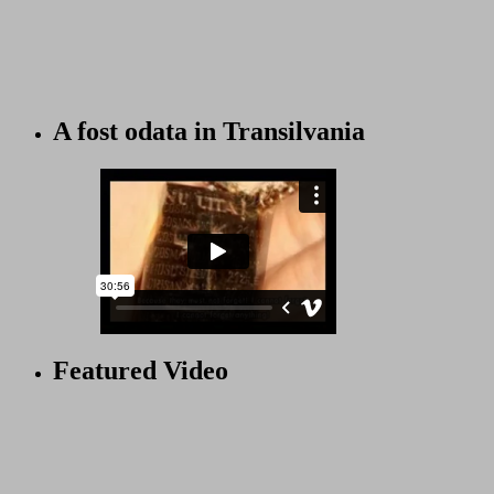
A fost odata in Transilvania
Featured Video