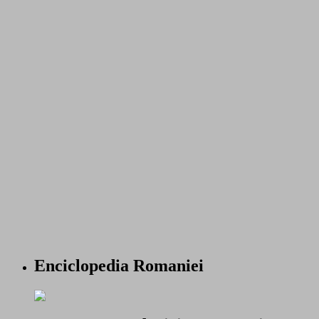
Enciclopedia Romaniei