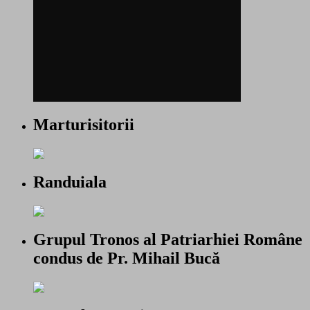
Marturisitorii
Randuiala
Grupul Tronos al Patriarhiei Române
condus de Pr. Mihail Bucă