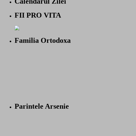
Calendarul Zilei
FII PRO VITA
Familia Ortodoxa
Parintele Arsenie