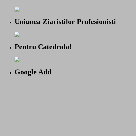
Uniunea Ziaristilor Profesionisti
Pentru Catedrala!
Google Add