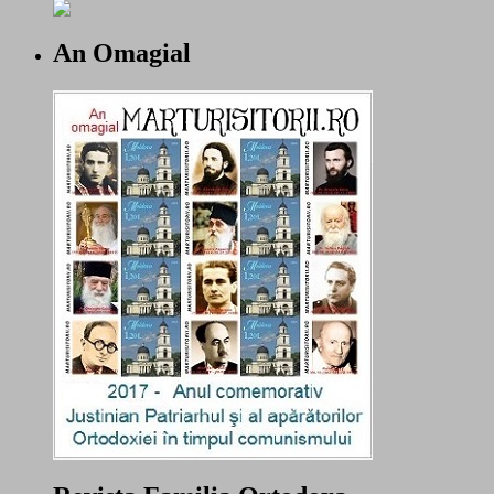
An Omagial