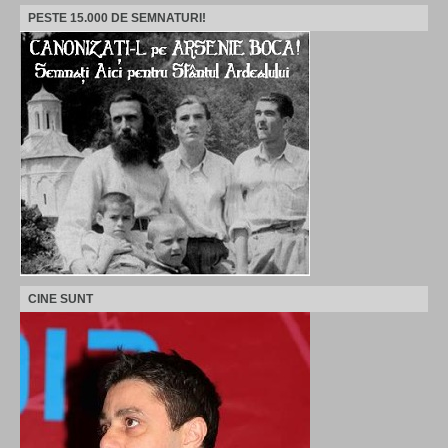
PESTE 15.000 DE SEMNATURI!
CINE SUNT