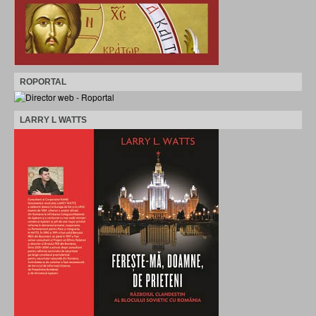
ROPORTAL
LARRY L WATTS