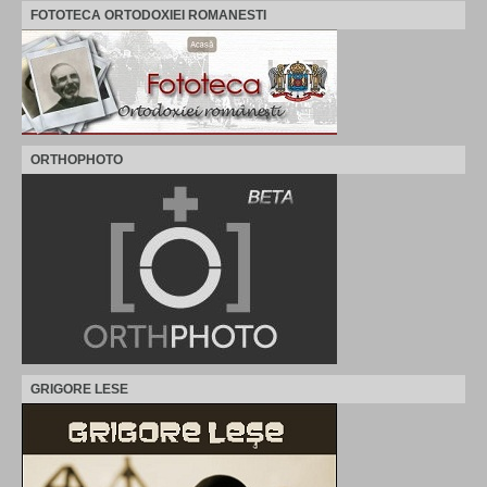
FOTOTECA ORTODOXIEI ROMANESTI
ORTHOPHOTO
GRIGORE LESE