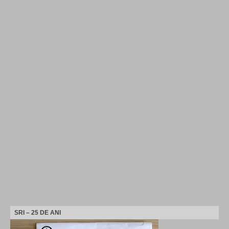
SRI – 25 DE ANI