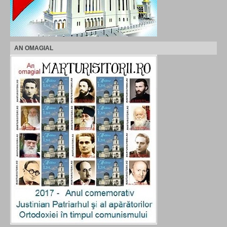
AN OMAGIAL