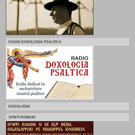
RADIO DOXOLOGIA PSALTICA
DOXOLOGIA
SFINTI ROMANI