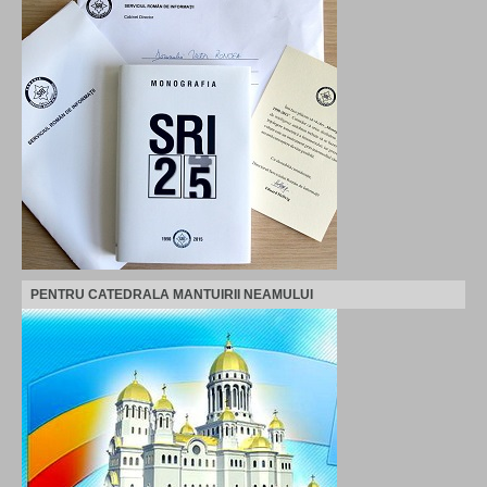
PENTRU CATEDRALA MANTUIRII NEAMULUI