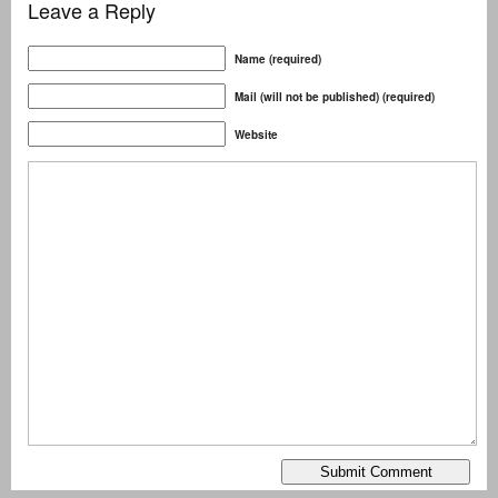
Leave a Reply
Name (required)
Mail (will not be published) (required)
Website