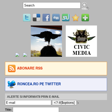
ABONARE RSS
RONCEA.RO PE TWITTER
ALERTE SI INFORMATII PRIN E-MAIL
'>
Title: