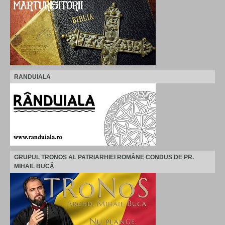
RANDUIALA
GRUPUL TRONOS AL PATRIARHIEI ROMÂNE CONDUS DE PR.
MIHAIL BUCĂ