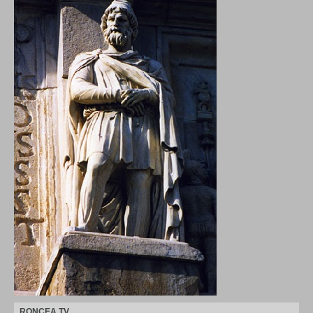
RONCEA TV