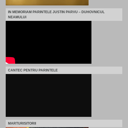
IN MEMORIAM PARINTELE JUSTIN PARVU – DUHOVNICUL
NEAMULUI
CANTEC PENTRU PARINTELE
MARTURISITORII