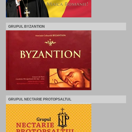
GRUPUL BYZANTION
GRUPUL NECTARIE PROTOPSALTUL