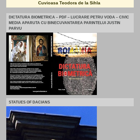
Cuvioasa Teodora de la Sihla
DICTATURA BIOMETRICA – PDF – LUCRARE PETRU VODA – CIVIC
MEDIA APARUTA CU BINECUVANTAREA PARINTELUI JUSTIN
PARVU
STATUES OF DACIANS