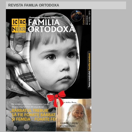
REVISTA FAMILIA ORTODOXA