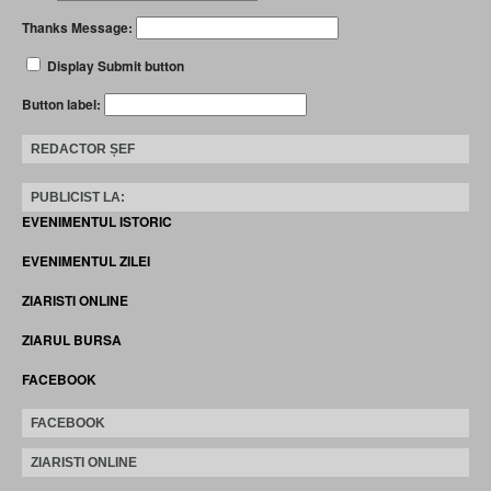
Thanks Message:
Display Submit button
Button label:
REDACTOR ȘEF
PUBLICIST LA:
EVENIMENTUL ISTORIC
EVENIMENTUL ZILEI
ZIARISTI ONLINE
ZIARUL BURSA
FACEBOOK
FACEBOOK
ZIARISTI ONLINE