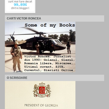
CARTI VICTOR RONCEA
O SCRISOARE