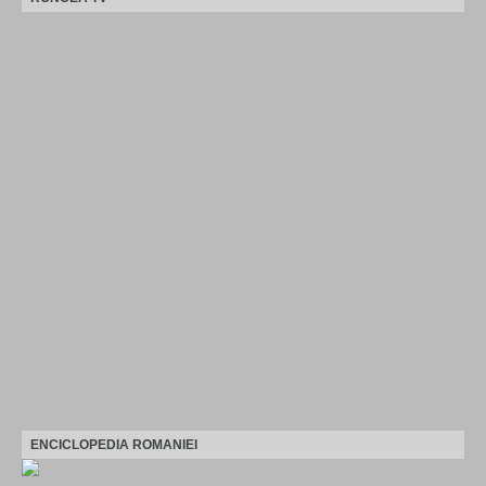
ENCICLOPEDIA ROMANIEI