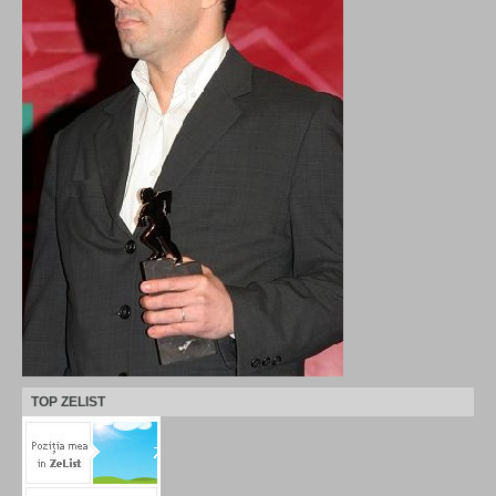
TOP ZELIST