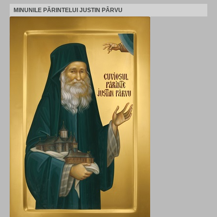
MINUNILE PĂRINTELUI JUSTIN PÂRVU