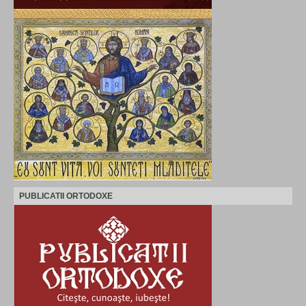
PUBLICATII ORTODOXE