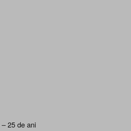
 – 25 de ani