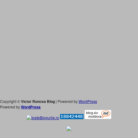
Copyright ©
Victor Roncea Blog
| Powered by
WordPress
Powered by
WordPress