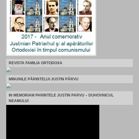
REVISTA FAMILIA ORTODOXA
MINUNILE PĂRINTELUI JUSTIN PÂRVU
IN MEMORIAM PARINTELE JUSTIN PARVU – DUHOVNICUL
NEAMULUI