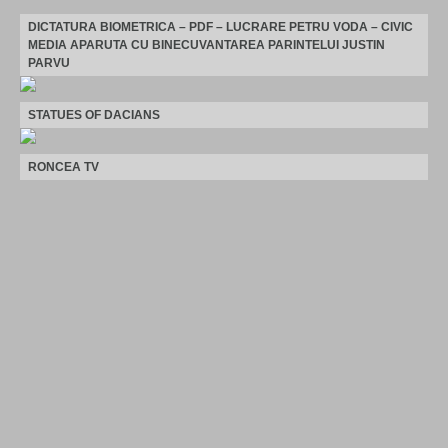
DICTATURA BIOMETRICA – PDF – LUCRARE PETRU VODA – CIVIC
MEDIA APARUTA CU BINECUVANTAREA PARINTELUI JUSTIN
PARVU
STATUES OF DACIANS
RONCEA TV