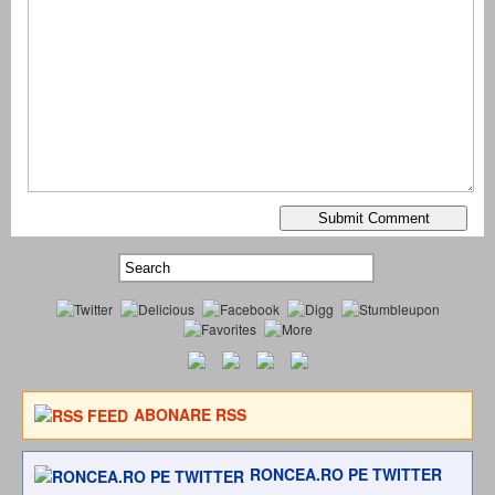
ABONARE RSS
RONCEA.RO PE TWITTER