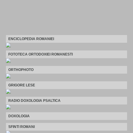
ENCICLOPEDIA ROMANIEI
FOTOTECA ORTODOXIEI ROMANESTI
ORTHOPHOTO
GRIGORE LESE
RADIO DOXOLOGIA PSALTICA
DOXOLOGIA
SFINTI ROMANI