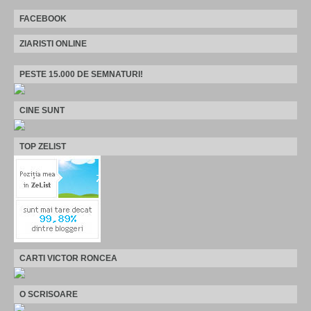
FACEBOOK
ZIARISTI ONLINE
PESTE 15.000 DE SEMNATURI!
CINE SUNT
TOP ZELIST
CARTI VICTOR RONCEA
O SCRISOARE