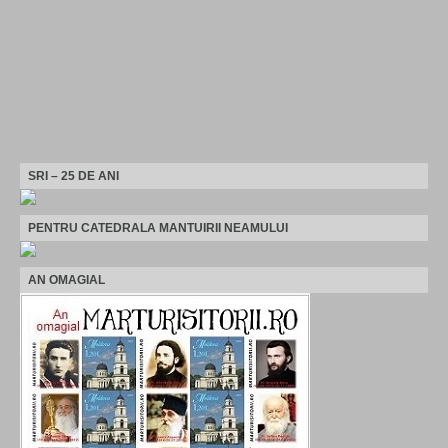
SRI – 25 DE ANI
PENTRU CATEDRALA MANTUIRII NEAMULUI
AN OMAGIAL