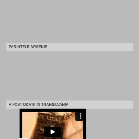
PARINTELE ARSENIE
A FOST ODATA IN TRANSILVANIA