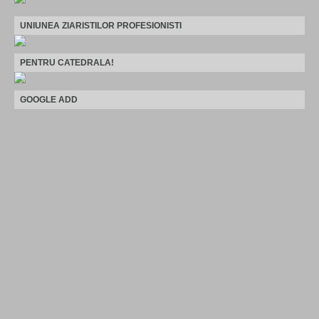
UNIUNEA ZIARISTILOR PROFESIONISTI
PENTRU CATEDRALA!
GOOGLE ADD