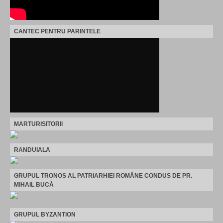
CANTEC PENTRU PARINTELE
MARTURISITORII
RANDUIALA
GRUPUL TRONOS AL PATRIARHIEI ROMÂNE CONDUS DE PR.
MIHAIL BUCĂ
GRUPUL BYZANTION