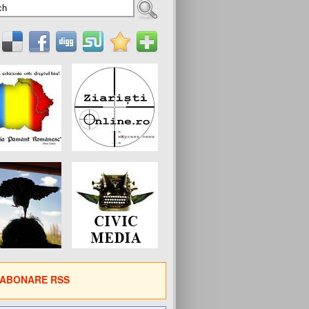
ABONARE RSS