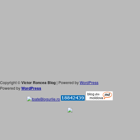
Copyright ©
Victor Roncea Blog
| Powered by
WordPress
Powered by
WordPress