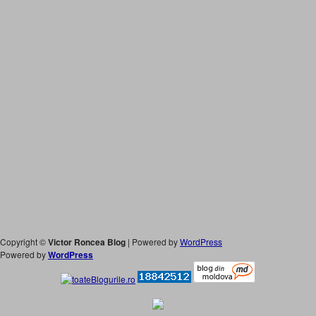
Copyright ©
Victor Roncea Blog
| Powered by
WordPress
Powered by
WordPress