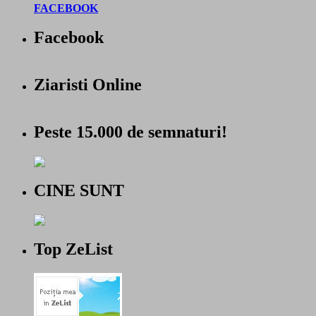
FACEBOOK
Facebook
Ziaristi Online
Peste 15.000 de semnaturi!
CINE SUNT
Top ZeList