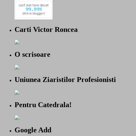
Carti Victor Roncea
O scrisoare
Uniunea Ziaristilor Profesionisti
Pentru Catedrala!
Google Add