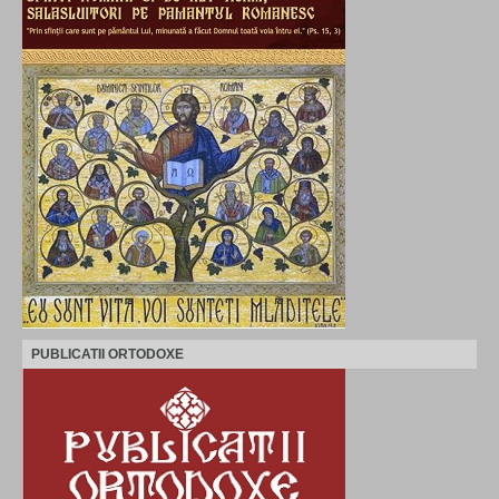
PUBLICATII ORTODOXE