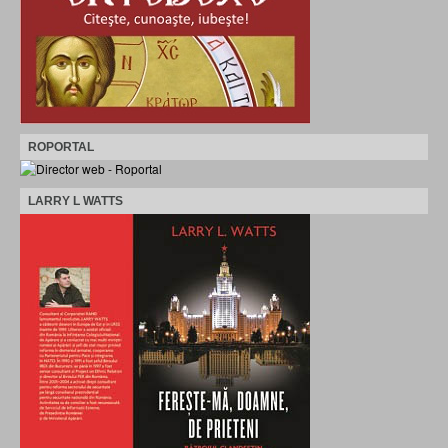
ROPORTAL
LARRY L WATTS