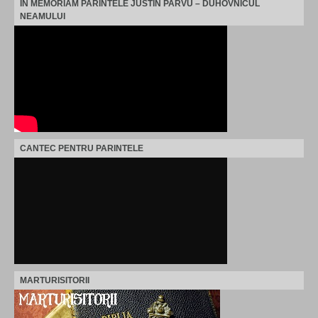
IN MEMORIAM PARINTELE JUSTIN PARVU – DUHOVNICUL
NEAMULUI
CANTEC PENTRU PARINTELE
MARTURISITORII