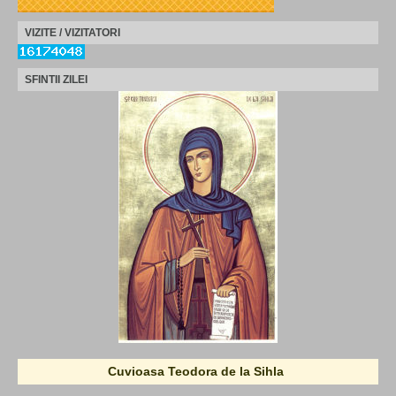
VIZITE / VIZITATORI
SFINTII ZILEI
Cuvioasa Teodora de la Sihla