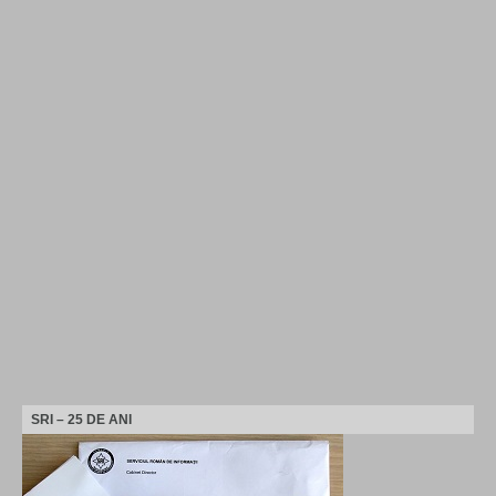
SRI – 25 DE ANI