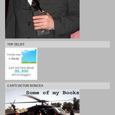
TOP ZELIST
CARTI VICTOR RONCEA