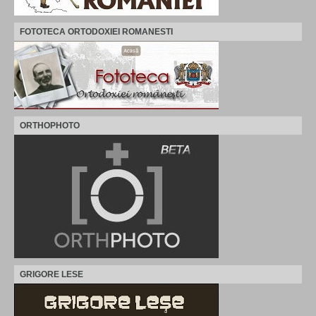
FOTOTECA ORTODOXIEI ROMANESTI
ORTHOPHOTO
GRIGORE LESE