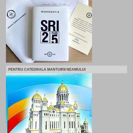
PENTRU CATEDRALA MANTUIRII NEAMULUI