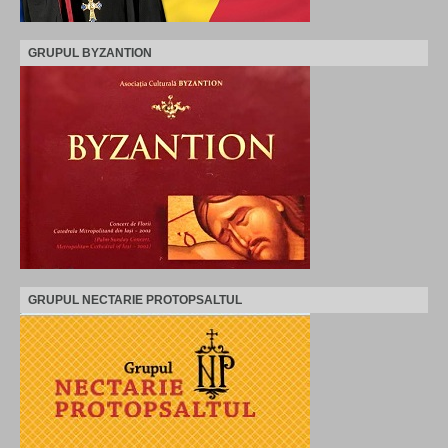
GRUPUL BYZANTION
GRUPUL NECTARIE PROTOPSALTUL