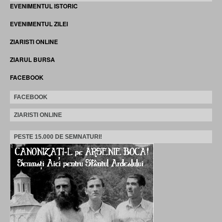
EVENIMENTUL ISTORIC
EVENIMENTUL ZILEI
ZIARISTI ONLINE
ZIARUL BURSA
FACEBOOK
FACEBOOK
ZIARISTI ONLINE
PESTE 15.000 DE SEMNATURI!