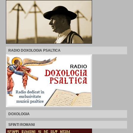
RADIO DOXOLOGIA PSALTICA
DOXOLOGIA
SFINTI ROMANI