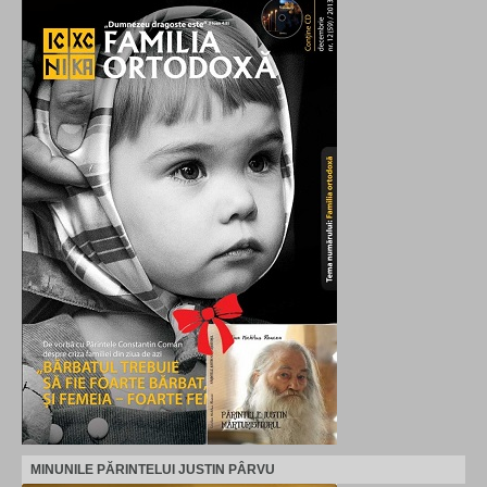
MINUNILE PĂRINTELUI JUSTIN PÂRVU