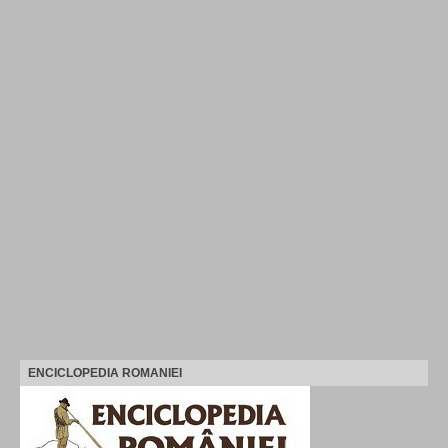
ENCICLOPEDIA ROMANIEI