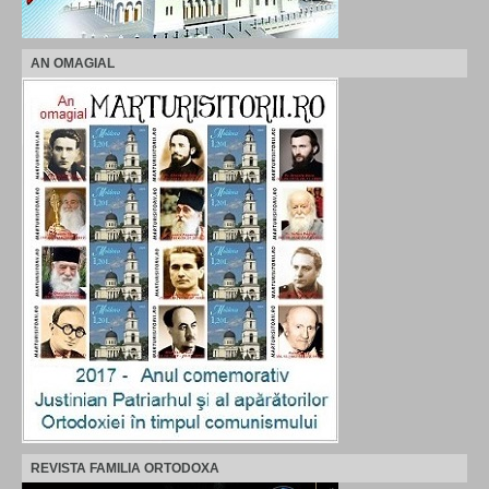
AN OMAGIAL
REVISTA FAMILIA ORTODOXA