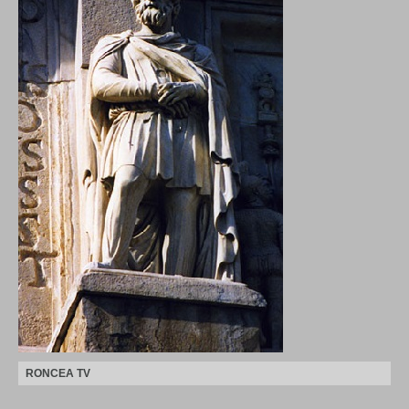
RONCEA TV