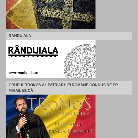
RANDUIALA
GRUPUL TRONOS AL PATRIARHIEI ROMÂNE CONDUS DE PR.
MIHAIL BUCĂ