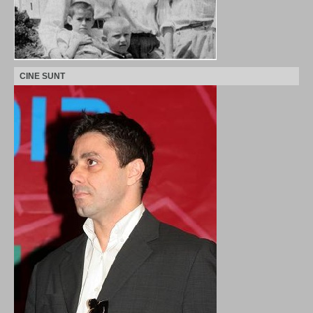
CINE SUNT