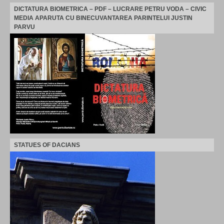
DICTATURA BIOMETRICA – PDF – LUCRARE PETRU VODA – CIVIC
MEDIA APARUTA CU BINECUVANTAREA PARINTELUI JUSTIN
PARVU
STATUES OF DACIANS