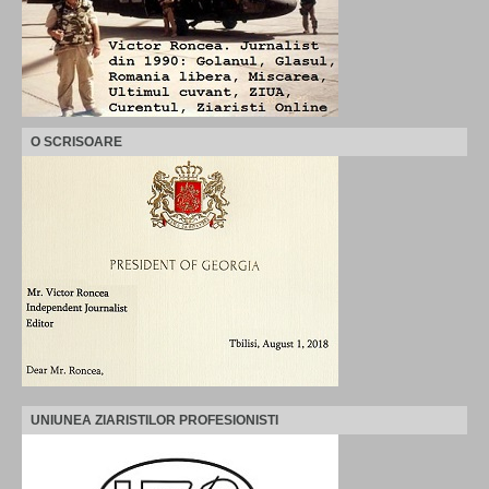
O SCRISOARE
UNIUNEA ZIARISTILOR PROFESIONISTI