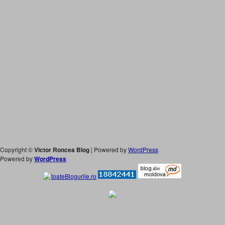
Copyright ©
Victor Roncea Blog
| Powered by
WordPress
Powered by
WordPress