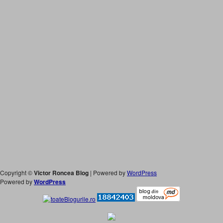
Copyright ©
Victor Roncea Blog
| Powered by
WordPress
Powered by
WordPress