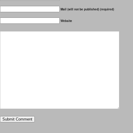
Mail (will not be published) (required)
Website