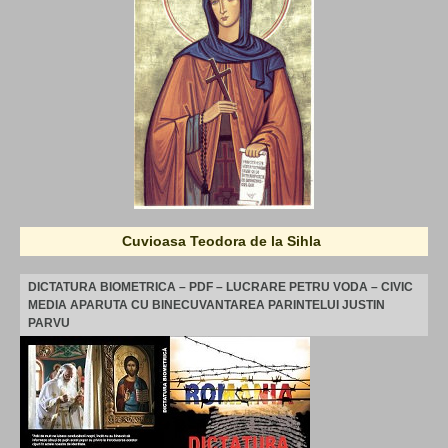
Cuvioasa Teodora de la Sihla
DICTATURA BIOMETRICA – PDF – LUCRARE PETRU VODA – CIVIC
MEDIA APARUTA CU BINECUVANTAREA PARINTELUI JUSTIN
PARVU