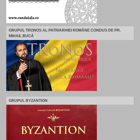
GRUPUL TRONOS AL PATRIARHIEI ROMÂNE CONDUS DE PR.
MIHAIL BUCĂ
GRUPUL BYZANTION