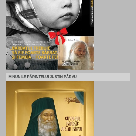
MINUNILE PĂRINTELUI JUSTIN PÂRVU