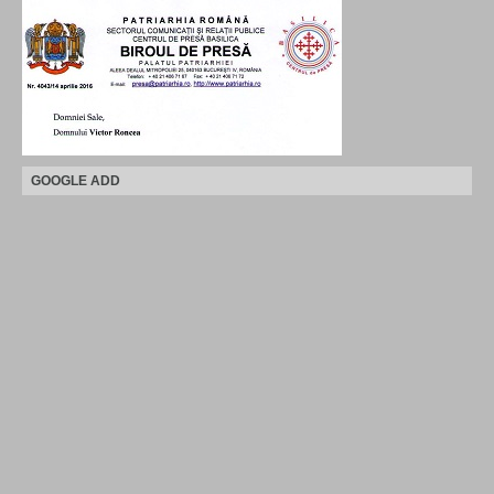
GOOGLE ADD