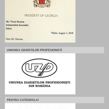
UNIUNEA ZIARISTILOR PROFESIONISTI
PENTRU CATEDRALA!