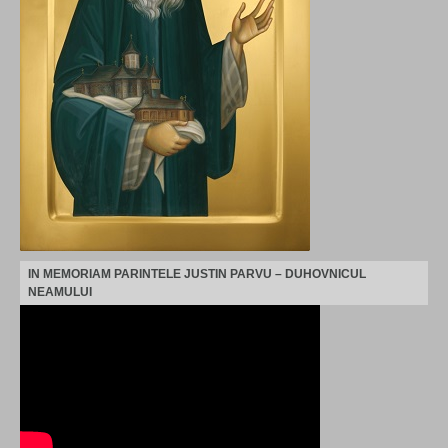
IN MEMORIAM PARINTELE JUSTIN PARVU – DUHOVNICUL
NEAMULUI