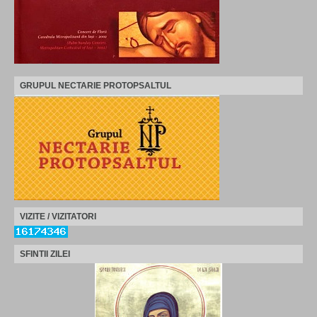
GRUPUL NECTARIE PROTOPSALTUL
VIZITE / VIZITATORI
SFINTII ZILEI