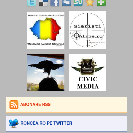
ABONARE RSS
RONCEA.RO PE TWITTER