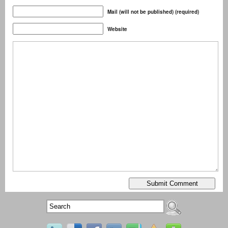
Mail (will not be published) (required)
Website