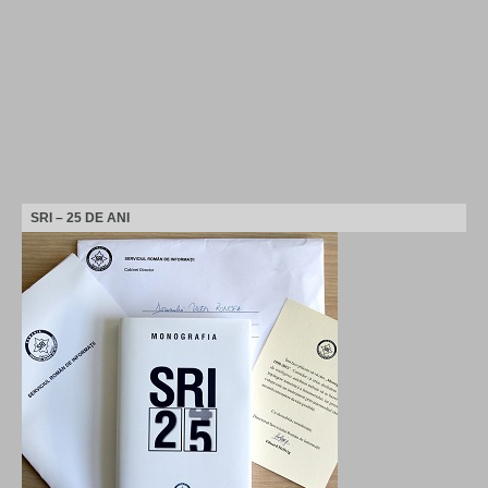
SRI – 25 DE ANI