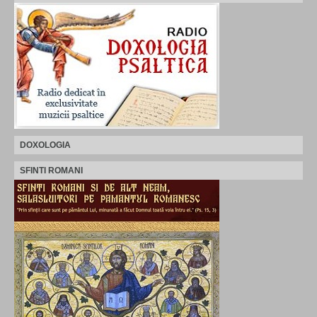
DOXOLOGIA
SFINTI ROMANI