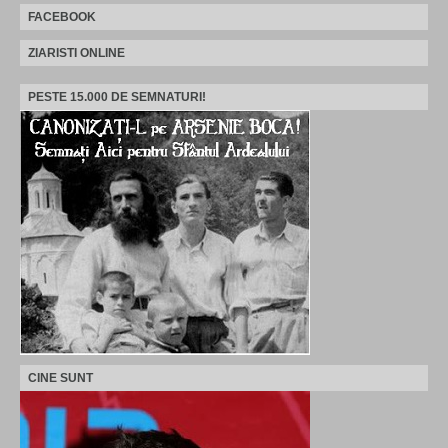
FACEBOOK
ZIARISTI ONLINE
PESTE 15.000 DE SEMNATURI!
CINE SUNT