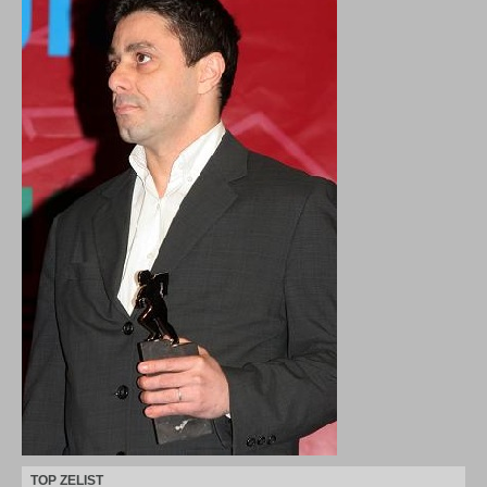
TOP ZELIST