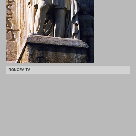
RONCEA TV