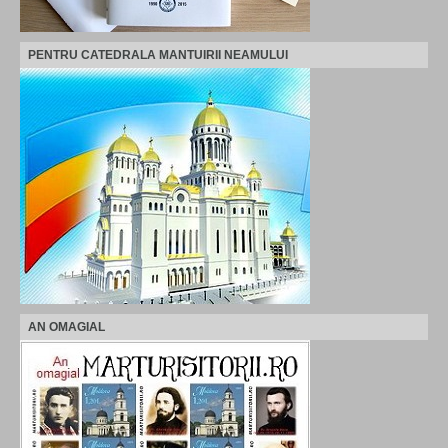
PENTRU CATEDRALA MANTUIRII NEAMULUI
AN OMAGIAL