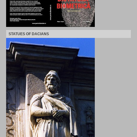
STATUES OF DACIANS