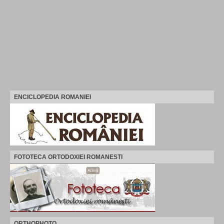
ENCICLOPEDIA ROMANIEI
FOTOTECA ORTODOXIEI ROMANESTI
ORTHOPHOTO