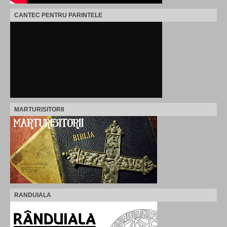
CANTEC PENTRU PARINTELE
MARTURISITORII
RANDUIALA