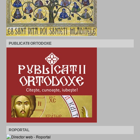
PUBLICATII ORTODOXE
ROPORTAL