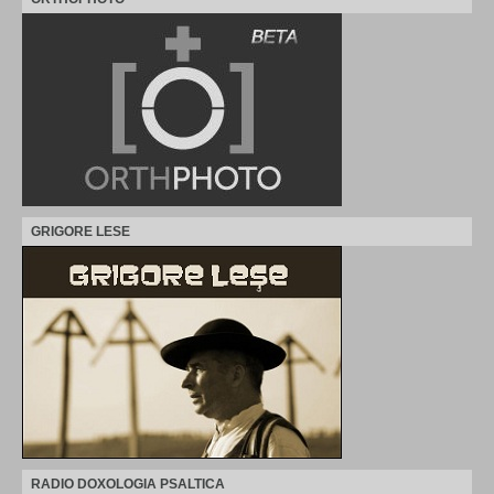
GRIGORE LESE
RADIO DOXOLOGIA PSALTICA