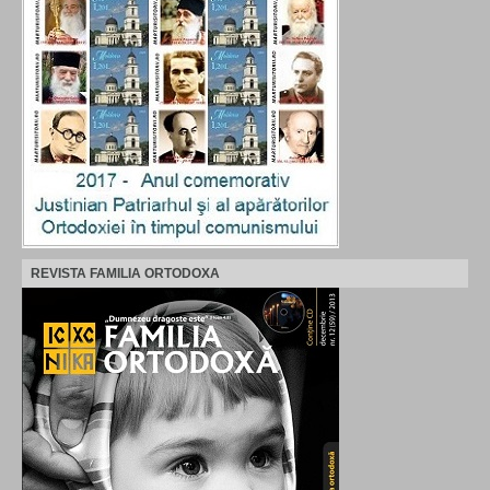
REVISTA FAMILIA ORTODOXA