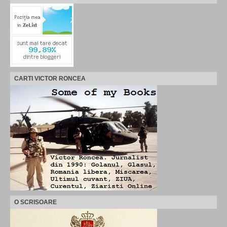
CARTI VICTOR RONCEA
O SCRISOARE