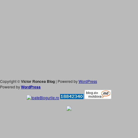
Copyright ©
Victor Roncea Blog
| Powered by
WordPress
Powered by
WordPress