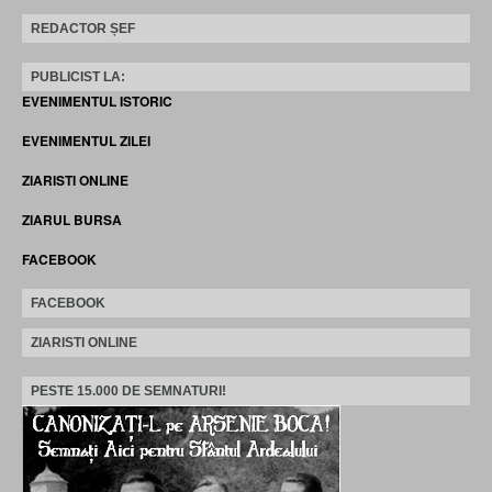
REDACTOR ȘEF
PUBLICIST LA:
EVENIMENTUL ISTORIC
EVENIMENTUL ZILEI
ZIARISTI ONLINE
ZIARUL BURSA
FACEBOOK
FACEBOOK
ZIARISTI ONLINE
PESTE 15.000 DE SEMNATURI!