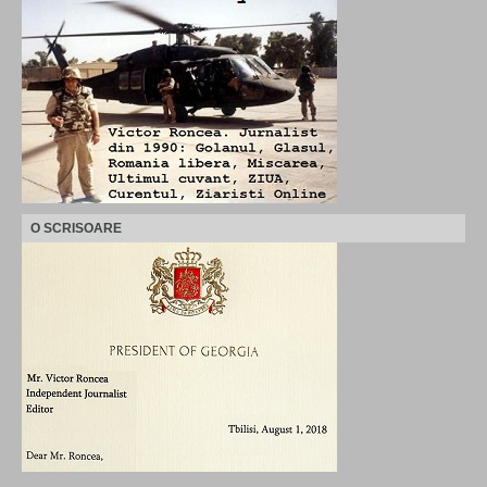
O SCRISOARE