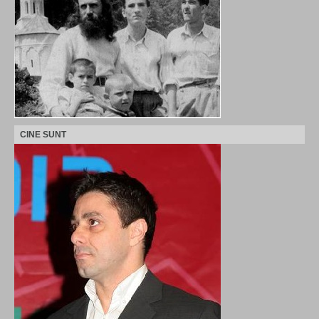
CINE SUNT