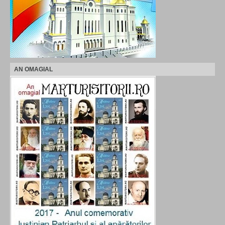
AN OMAGIAL