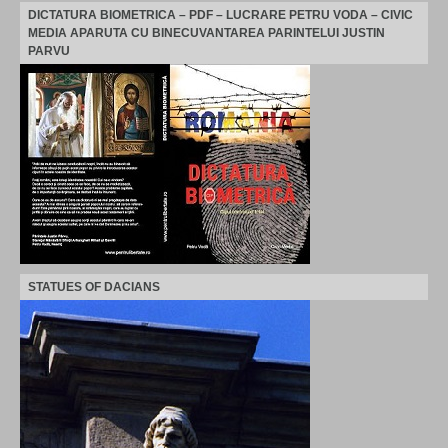
DICTATURA BIOMETRICA – PDF – LUCRARE PETRU VODA – CIVIC
MEDIA APARUTA CU BINECUVANTAREA PARINTELUI JUSTIN
PARVU
STATUES OF DACIANS