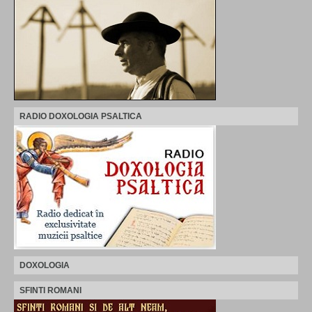
RADIO DOXOLOGIA PSALTICA
DOXOLOGIA
SFINTI ROMANI