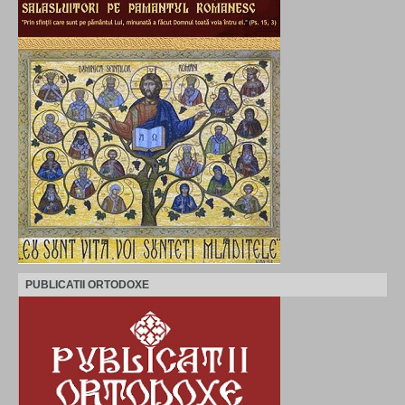
PUBLICATII ORTODOXE