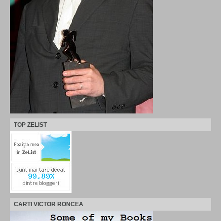
TOP ZELIST
CARTI VICTOR RONCEA