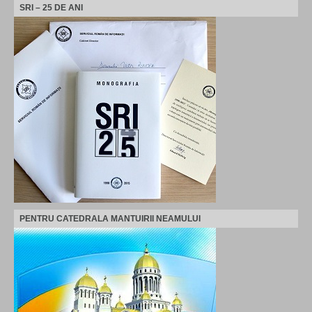
SRI – 25 DE ANI
PENTRU CATEDRALA MANTUIRII NEAMULUI