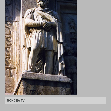
RONCEA TV