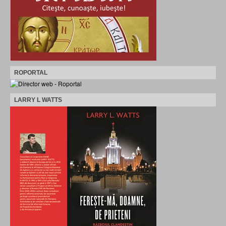
ROPORTAL
LARRY L WATTS