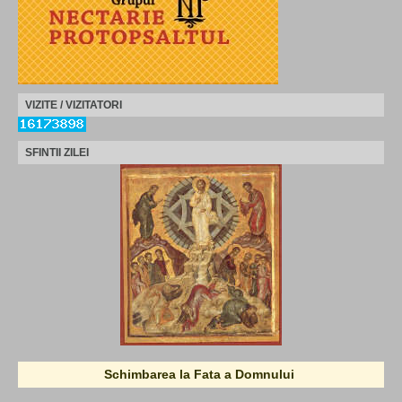
VIZITE / VIZITATORI
SFINTII ZILEI
Schimbarea la Fata a Domnului