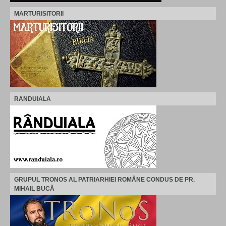
MARTURISITORII
RANDUIALA
GRUPUL TRONOS AL PATRIARHIEI ROMÂNE CONDUS DE PR.
MIHAIL BUCĂ