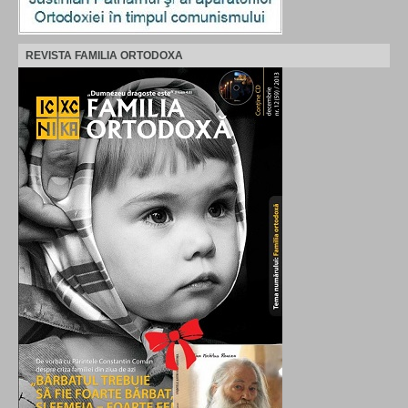
REVISTA FAMILIA ORTODOXA