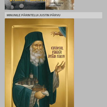
MINUNILE PĂRINTELUI JUSTIN PÂRVU