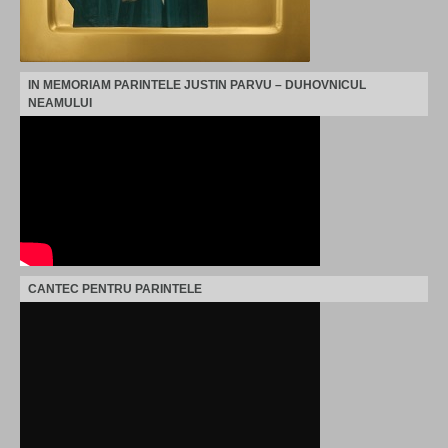
IN MEMORIAM PARINTELE JUSTIN PARVU – DUHOVNICUL
NEAMULUI
CANTEC PENTRU PARINTELE