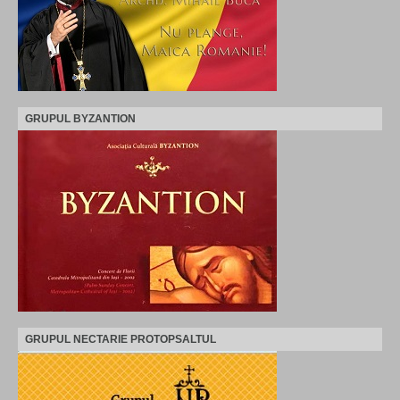
GRUPUL BYZANTION
GRUPUL NECTARIE PROTOPSALTUL