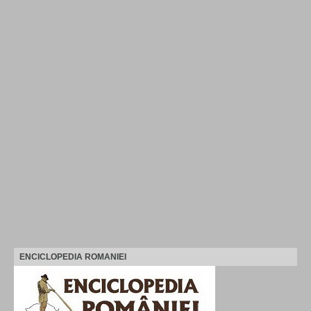
ENCICLOPEDIA ROMANIEI