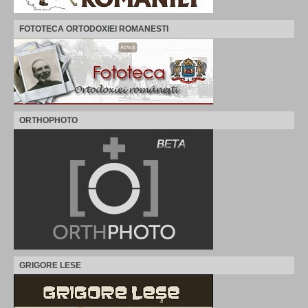
FOTOTECA ORTODOXIEI ROMANESTI
ORTHOPHOTO
GRIGORE LESE