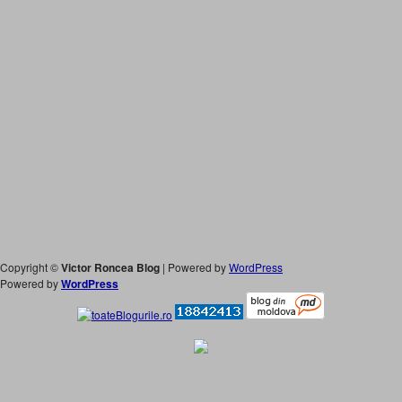
Copyright ©
Victor Roncea Blog
| Powered by
WordPress
Powered by
WordPress