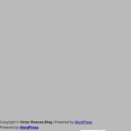
Copyright ©
Victor Roncea Blog
| Powered by
WordPress
Powered by
WordPress