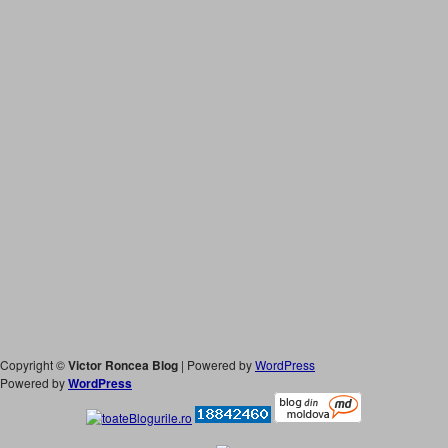
Copyright ©
Victor Roncea Blog
| Powered by
WordPress
Powered by
WordPress