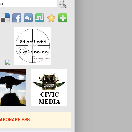
ABONARE RSS