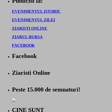
Publicist la:
EVENIMENTUL ISTORIC
EVENIMENTUL ZILEI
ZIARISTI ONLINE
ZIARUL BURSA
FACEBOOK
Facebook
Ziaristi Online
Peste 15.000 de semnaturi!
CINE SUNT