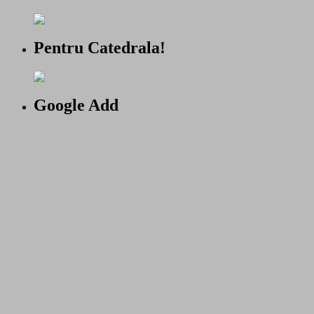
Pentru Catedrala!
Google Add