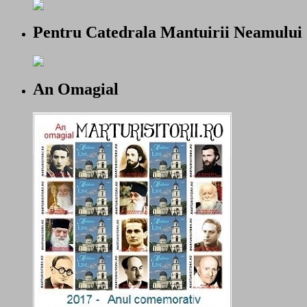
Pentru Catedrala Mantuirii Neamului
An Omagial