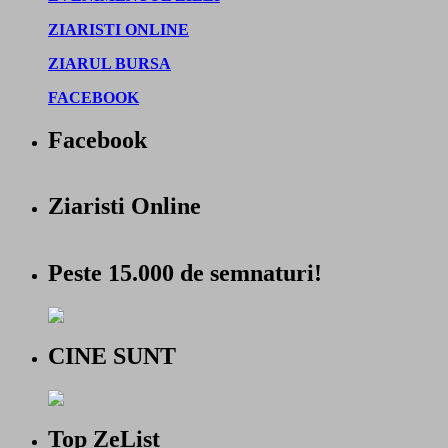
ZIARISTI ONLINE
ZIARUL BURSA
FACEBOOK
Facebook
Ziaristi Online
Peste 15.000 de semnaturi!
CINE SUNT
Top ZeList