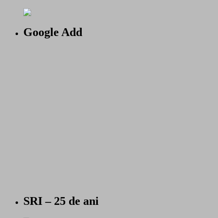
Google Add
SRI – 25 de ani