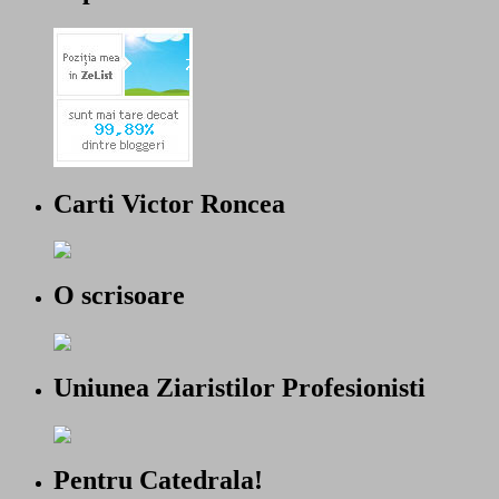
Carti Victor Roncea
O scrisoare
Uniunea Ziaristilor Profesionisti
Pentru Catedrala!