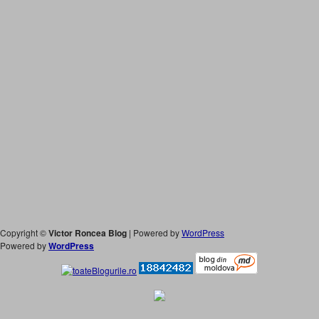
Copyright ©
Victor Roncea Blog
| Powered by
WordPress
Powered by
WordPress