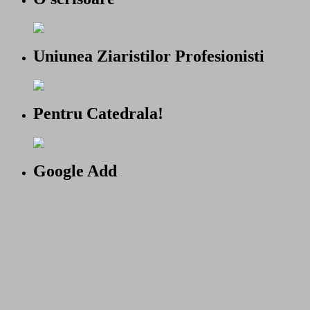
Uniunea Ziaristilor Profesionisti
Pentru Catedrala!
Google Add