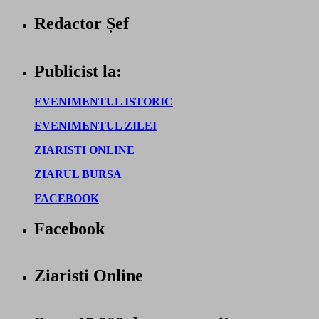
Redactor Șef
Publicist la:
EVENIMENTUL ISTORIC
EVENIMENTUL ZILEI
ZIARISTI ONLINE
ZIARUL BURSA
FACEBOOK
Facebook
Ziaristi Online