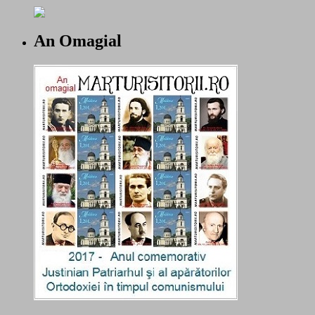
An Omagial