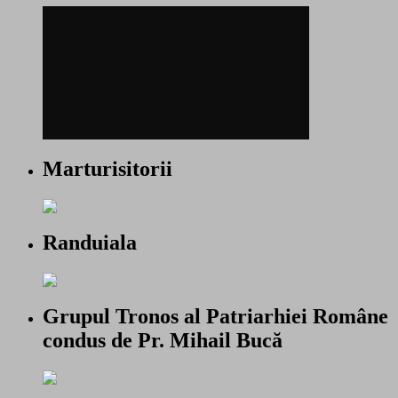
Marturisitorii
Randuiala
Grupul Tronos al Patriarhiei Române
condus de Pr. Mihail Bucă