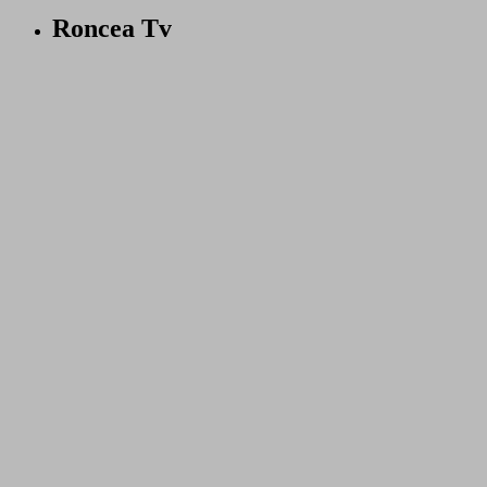
Roncea Tv