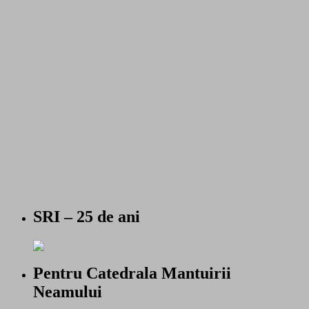
SRI – 25 de ani
Pentru Catedrala Mantuirii
Neamului