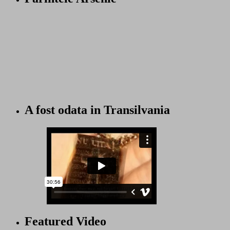
A fost odata in Transilvania
Featured Video