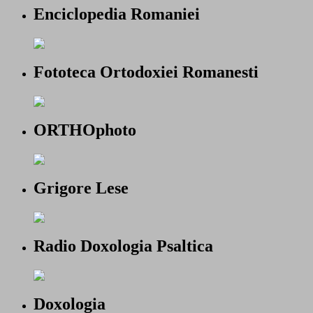
Enciclopedia Romaniei
Fototeca Ortodoxiei Romanesti
ORTHOphoto
Grigore Lese
Radio Doxologia Psaltica
Doxologia