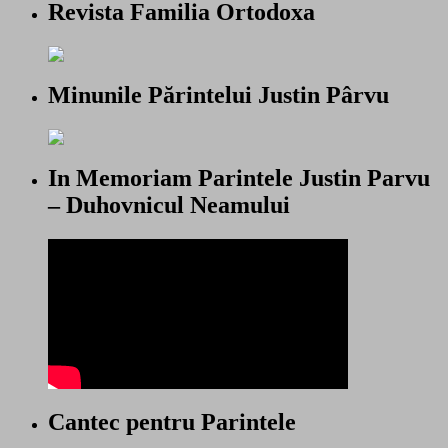
Revista Familia Ortodoxa
Minunile Părintelui Justin Pârvu
In Memoriam Parintele Justin Parvu
– Duhovnicul Neamului
Cantec pentru Parintele