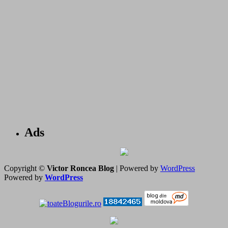
Ads
Copyright ©
Victor Roncea Blog
| Powered by
WordPress
Powered by
WordPress