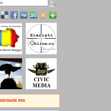
ABONARE RSS