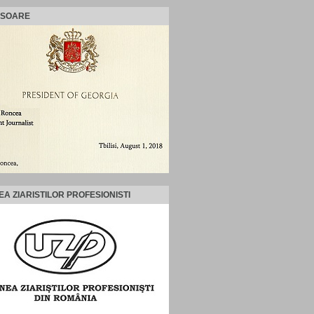
ISOARE
EA ZIARISTILOR PROFESIONISTI