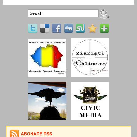
ABONARE RSS