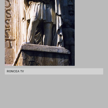
RONCEA TV