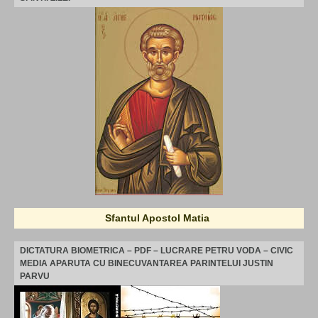
Sfantul Apostol Matia
DICTATURA BIOMETRICA – PDF – LUCRARE PETRU VODA – CIVIC
MEDIA APARUTA CU BINECUVANTAREA PARINTELUI JUSTIN
PARVU