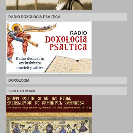
RADIO DOXOLOGIA PSALTICA
DOXOLOGIA
SFINTI ROMANI