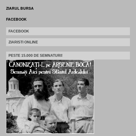
ZIARUL BURSA
FACEBOOK
FACEBOOK
ZIARISTI ONLINE
PESTE 15.000 DE SEMNATURI!