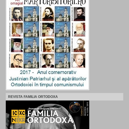
REVISTA FAMILIA ORTODOXA