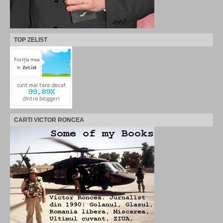
TOP ZELIST
CARTI VICTOR RONCEA