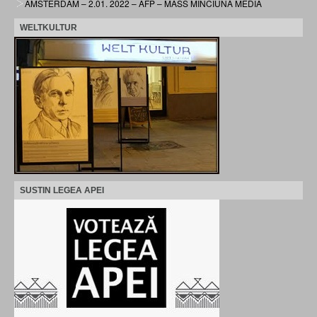
AMSTERDAM – 2.01. 2022 – AFP – MASS MINCIUNA MEDIA
WELTKULTUR
SUSTIN LEGEA APEI