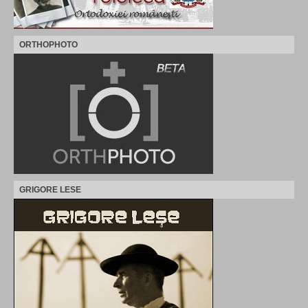
ORTHOPHOTO
GRIGORE LESE