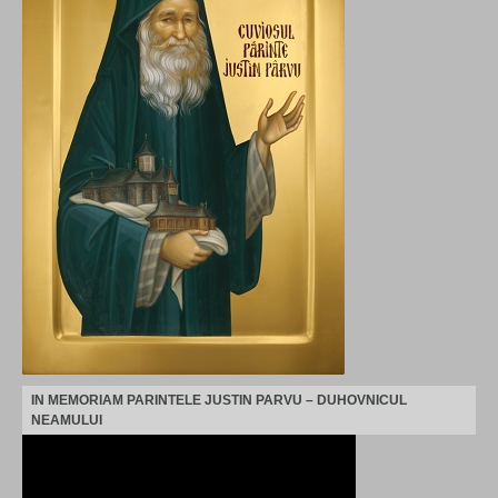
IN MEMORIAM PARINTELE JUSTIN PARVU – DUHOVNICUL
NEAMULUI