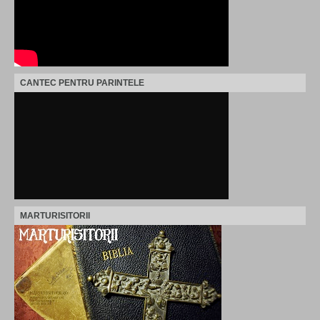
CANTEC PENTRU PARINTELE
MARTURISITORII