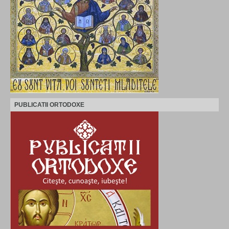
PUBLICATII ORTODOXE