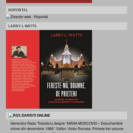
ROPORTAL
LARRY L WATTS
ZIARISTI ONLINE
Generalul Radu Theodoru despre “MÂNA MOSCOVEI – Documentele
crimei din decembrie 1989”. Editor: Victor Roncea. Primele trei volume