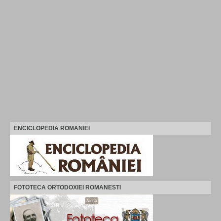
ENCICLOPEDIA ROMANIEI
FOTOTECA ORTODOXIEI ROMANESTI