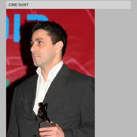
CINE SUNT