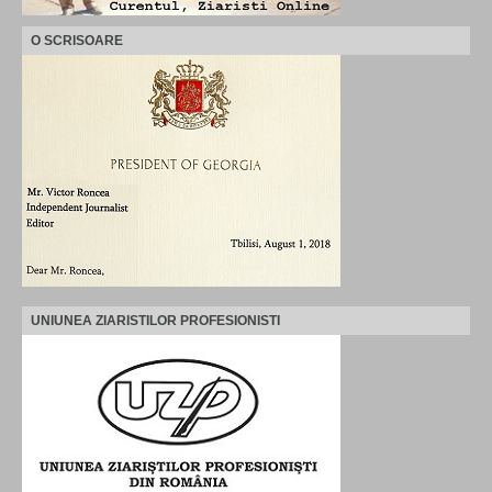
O SCRISOARE
UNIUNEA ZIARISTILOR PROFESIONISTI