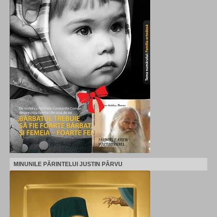
MINUNILE PĂRINTELUI JUSTIN PÂRVU