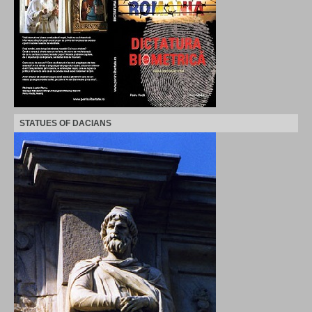
STATUES OF DACIANS