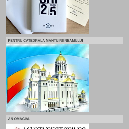
PENTRU CATEDRALA MANTUIRII NEAMULUI
AN OMAGIAL