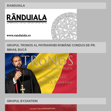
RANDUIALA
GRUPUL TRONOS AL PATRIARHIEI ROMÂNE CONDUS DE PR.
MIHAIL BUCĂ
GRUPUL BYZANTION