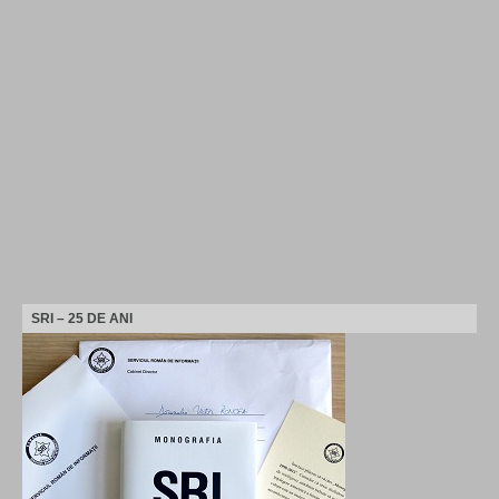
SRI – 25 DE ANI