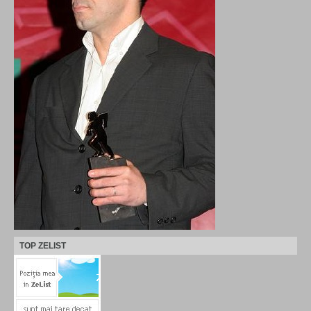
TOP ZELIST