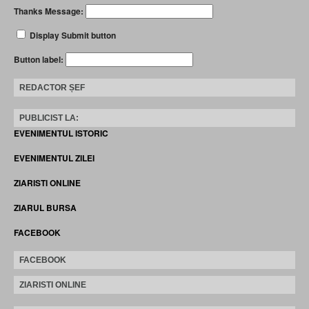
Thanks Message:
Display Submit button
Button label:
REDACTOR ȘEF
PUBLICIST LA:
EVENIMENTUL ISTORIC
EVENIMENTUL ZILEI
ZIARISTI ONLINE
ZIARUL BURSA
FACEBOOK
FACEBOOK
ZIARISTI ONLINE