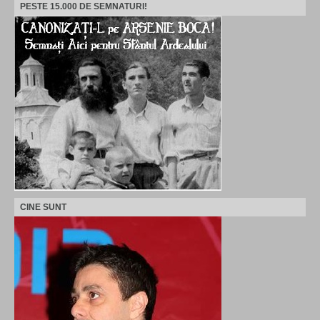
PESTE 15.000 DE SEMNATURI!
CINE SUNT