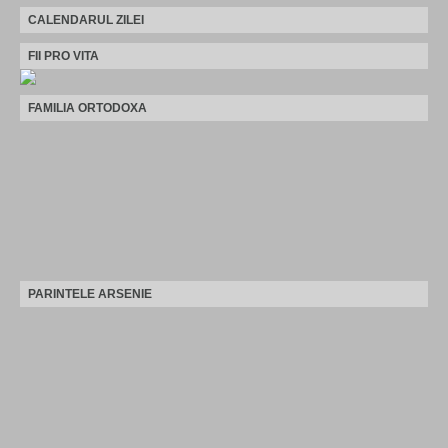
CALENDARUL ZILEI
FII PRO VITA
FAMILIA ORTODOXA
PARINTELE ARSENIE