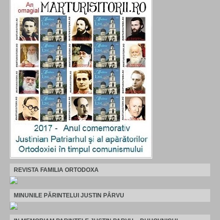
REVISTA FAMILIA ORTODOXA
MINUNILE PĂRINTELUI JUSTIN PÂRVU