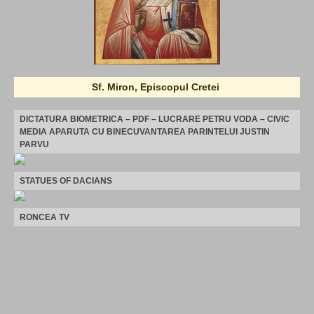
Sf. Miron, Episcopul Cretei
DICTATURA BIOMETRICA – PDF – LUCRARE PETRU VODA – CIVIC
MEDIA APARUTA CU BINECUVANTAREA PARINTELUI JUSTIN
PARVU
STATUES OF DACIANS
RONCEA TV