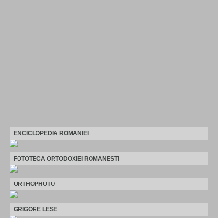
ENCICLOPEDIA ROMANIEI
FOTOTECA ORTODOXIEI ROMANESTI
ORTHOPHOTO
GRIGORE LESE