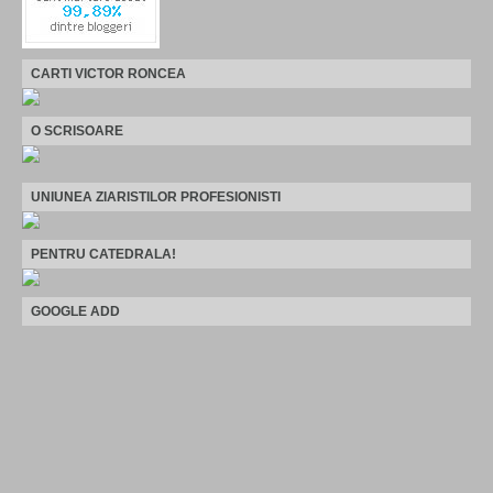
CARTI VICTOR RONCEA
O SCRISOARE
UNIUNEA ZIARISTILOR PROFESIONISTI
PENTRU CATEDRALA!
GOOGLE ADD