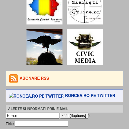
ABONARE RSS
RONCEA.RO PE TWITTER
ALERTE SI INFORMATII PRIN E-MAIL
'>
Title: