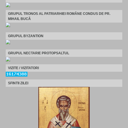
GRUPUL TRONOS AL PATRIARHIEI ROMÂNE CONDUS DE PR.
MIHAIL BUCĂ
GRUPUL BYZANTION
GRUPUL NECTARIE PROTOPSALTUL
VIZITE / VIZITATORI
SFINTII ZILEI