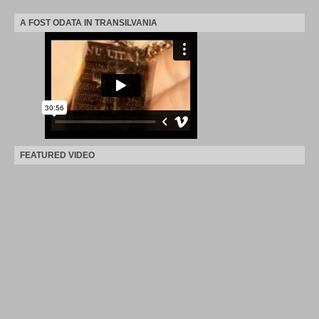
A FOST ODATA IN TRANSILVANIA
FEATURED VIDEO