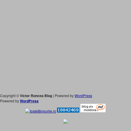
Copyright ©
Victor Roncea Blog
| Powered by
WordPress
Powered by
WordPress