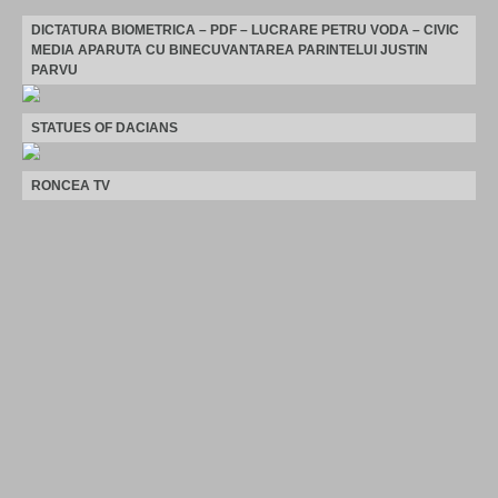
DICTATURA BIOMETRICA – PDF – LUCRARE PETRU VODA – CIVIC
MEDIA APARUTA CU BINECUVANTAREA PARINTELUI JUSTIN
PARVU
STATUES OF DACIANS
RONCEA TV