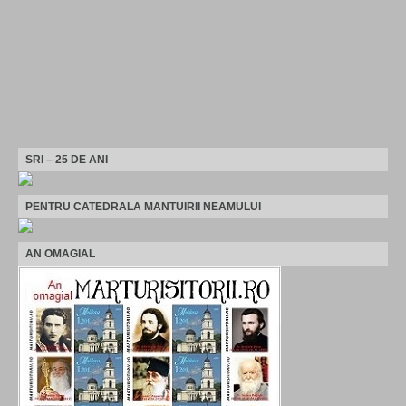
SRI – 25 DE ANI
PENTRU CATEDRALA MANTUIRII NEAMULUI
AN OMAGIAL