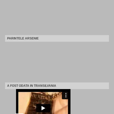
PARINTELE ARSENIE
A FOST ODATA IN TRANSILVANIA