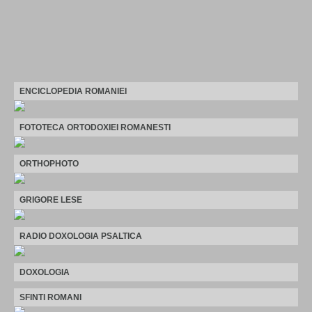
ENCICLOPEDIA ROMANIEI
FOTOTECA ORTODOXIEI ROMANESTI
ORTHOPHOTO
GRIGORE LESE
RADIO DOXOLOGIA PSALTICA
DOXOLOGIA
SFINTI ROMANI