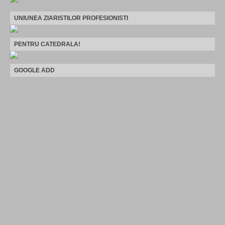
UNIUNEA ZIARISTILOR PROFESIONISTI
PENTRU CATEDRALA!
GOOGLE ADD