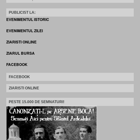
PUBLICIST LA:
EVENIMENTUL ISTORIC
EVENIMENTUL ZILEI
ZIARISTI ONLINE
ZIARUL BURSA
FACEBOOK
FACEBOOK
ZIARISTI ONLINE
PESTE 15.000 DE SEMNATURI!