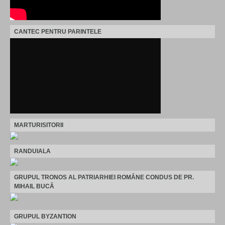
CANTEC PENTRU PARINTELE
MARTURISITORII
RANDUIALA
GRUPUL TRONOS AL PATRIARHIEI ROMÂNE CONDUS DE PR.
MIHAIL BUCĂ
GRUPUL BYZANTION