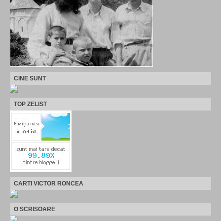
CINE SUNT
TOP ZELIST
CARTI VICTOR RONCEA
O SCRISOARE