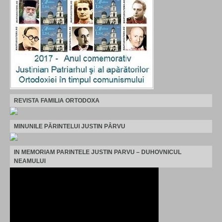
REVISTA FAMILIA ORTODOXA
MINUNILE PĂRINTELUI JUSTIN PÂRVU
IN MEMORIAM PARINTELE JUSTIN PARVU – DUHOVNICUL
NEAMULUI