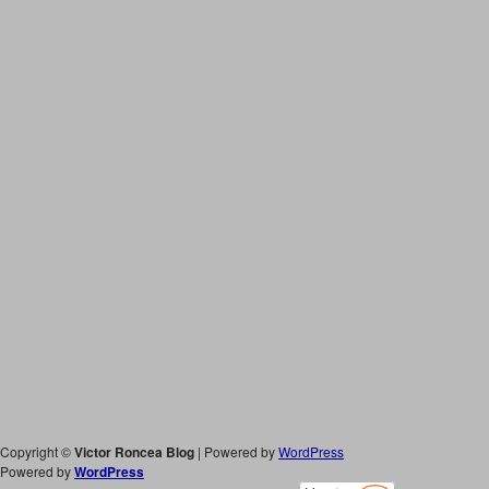
Copyright ©
Victor Roncea Blog
| Powered by
WordPress
Powered by
WordPress