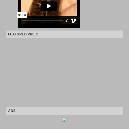
FEATURED VIDEO
ADS