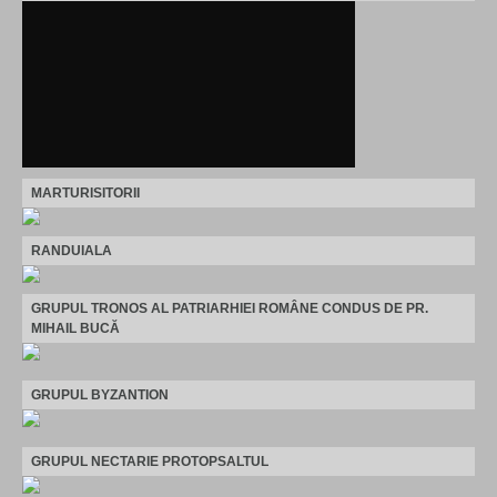
MARTURISITORII
RANDUIALA
GRUPUL TRONOS AL PATRIARHIEI ROMÂNE CONDUS DE PR.
MIHAIL BUCĂ
GRUPUL BYZANTION
GRUPUL NECTARIE PROTOPSALTUL