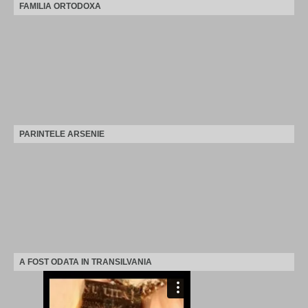
FAMILIA ORTODOXA
PARINTELE ARSENIE
A FOST ODATA IN TRANSILVANIA