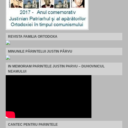
REVISTA FAMILIA ORTODOXA
MINUNILE PĂRINTELUI JUSTIN PÂRVU
IN MEMORIAM PARINTELE JUSTIN PARVU – DUHOVNICUL
NEAMULUI
CANTEC PENTRU PARINTELE