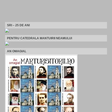
SRI – 25 DE ANI
PENTRU CATEDRALA MANTUIRII NEAMULUI
AN OMAGIAL