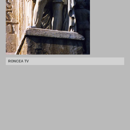
RONCEA TV