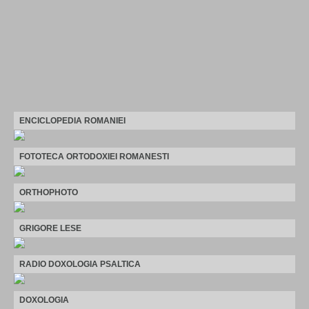
ENCICLOPEDIA ROMANIEI
FOTOTECA ORTODOXIEI ROMANESTI
ORTHOPHOTO
GRIGORE LESE
RADIO DOXOLOGIA PSALTICA
DOXOLOGIA