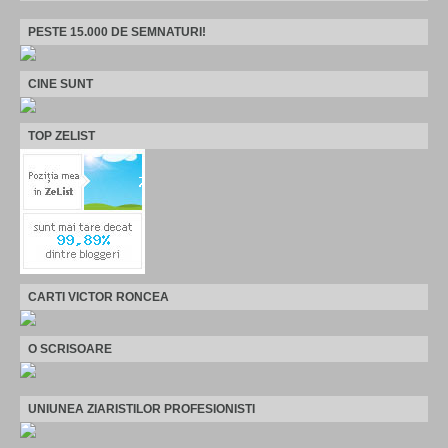
PESTE 15.000 DE SEMNATURI!
CINE SUNT
TOP ZELIST
CARTI VICTOR RONCEA
O SCRISOARE
UNIUNEA ZIARISTILOR PROFESIONISTI