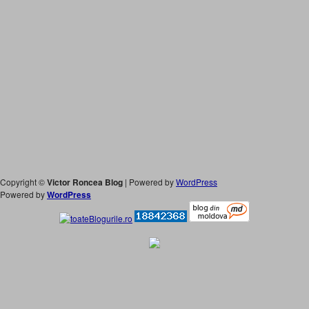
Copyright ©
Victor Roncea Blog
| Powered by
WordPress
Powered by
WordPress